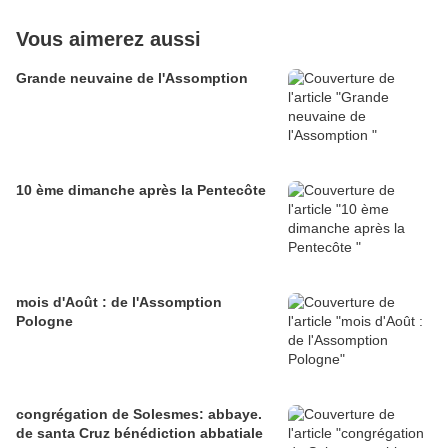
Vous aimerez aussi
Grande neuvaine de l'Assomption
10 ème dimanche après la Pentecôte
mois d'Août : de l'Assomption
Pologne
congrégation de Solesmes: abbaye.
de santa Cruz bénédiction abbatiale