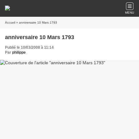
MENU
Accueil
» anniversaire 10 Mars 1793
anniversaire 10 Mars 1793
Publié le 10/03/2008 à 11:14
Par
philippe