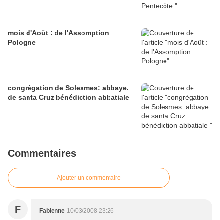
mois d'Août : de l'Assomption
Pologne
congrégation de Solesmes: abbaye.
de santa Cruz bénédiction abbatiale
Commentaires
Ajouter un commentaire
F
Fabienne
10/03/2008 23:26