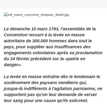
Le dimanche 10 mars 1793, l'assemblée de la
Convention recourt à la levée en masse
autoritaire de 300.000 hommes dans tout le
pays, pour suppléer aux insuffisances des
engagements volontaires après sa proclamation
du 24 février précédent sur la «patrie en
danger».
La levée en masse entraîne dès le lendemain le
soulèvement des paysans vendéens qui,
jusque-là indifférents à l'agitation parisienne, ne
supportent pas qu'on leur demande de verser
leur sang pour une cause qu'ils exècrent.