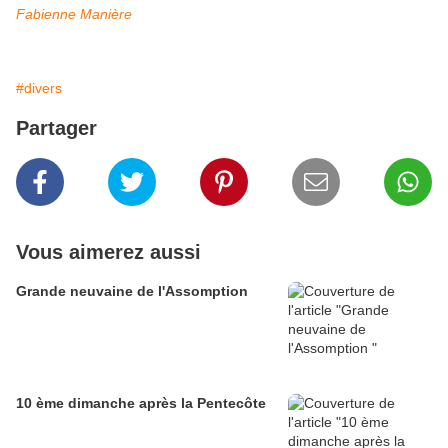
Fabienne Manière
#divers
Partager
Vous aimerez aussi
Grande neuvaine de l'Assomption
10 ème dimanche après la Pentecôte