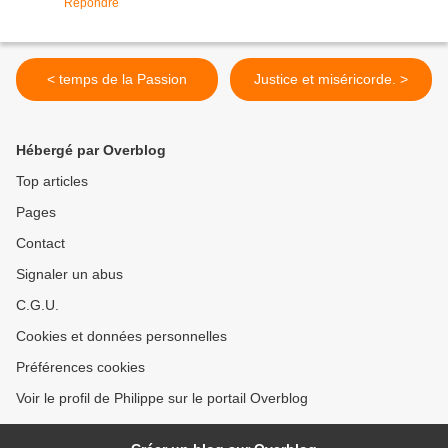
Répondre
< temps de la Passion
Justice et miséricorde. >
Hébergé par Overblog
Top articles
Pages
Contact
Signaler un abus
C.G.U.
Cookies et données personnelles
Préférences cookies
Voir le profil de Philippe sur le portail Overblog