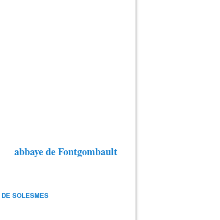
abbaye de Fontgombault
 DE SOLESMES