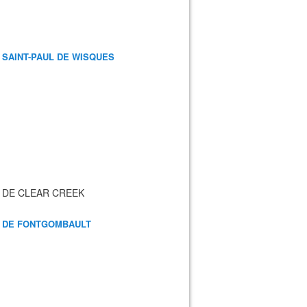
 SAINT-PAUL DE WISQUES
 DE CLEAR CREEK
 DE FONTGOMBAULT