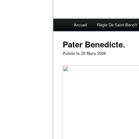
Accueil
Règle De Saint Benoît
Pater Benedicte.
Publié le 28 Mars 2008