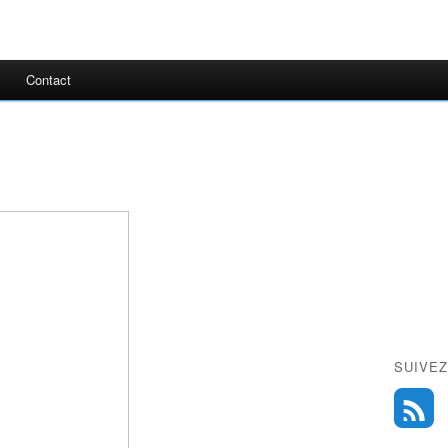
Contact
SUIVEZ