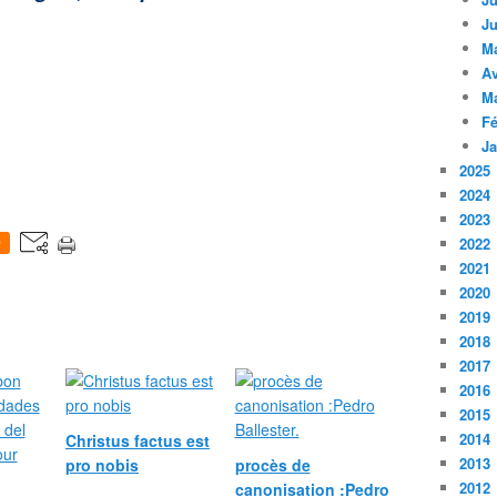
Ju
M
Av
M
Fé
Ja
2025
2024
2023
2022
0
2021
2020
2019
2018
2017
2016
2015
2014
Christus factus est
2013
pro nobis
procès de
2012
canonisation :Pedro