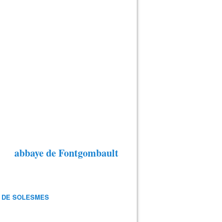
abbaye de Fontgombault
 DE SOLESMES