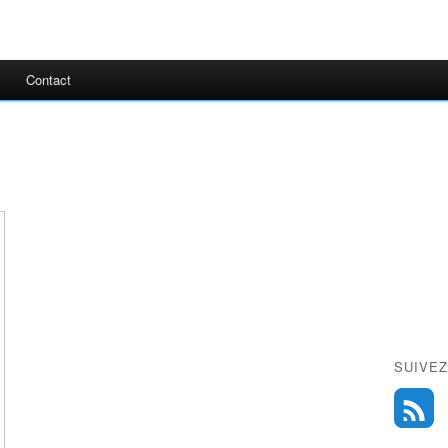
Contact
SUIVEZ