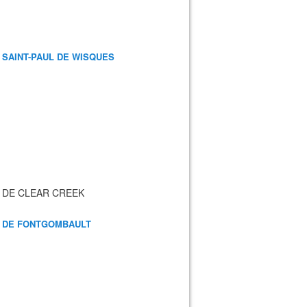
 SAINT-PAUL DE WISQUES
 DE CLEAR CREEK
 DE FONTGOMBAULT