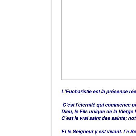
L'Eucharistie est la présence rée
C'est l'éternité qui commence p
Dieu, le Fils unique de la Vierge 
C'est le vrai saint des saints; no
Et le Seigneur y est vivant. Le Se