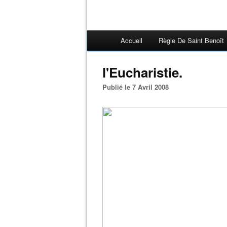
Accueil
Règle De Saint Benoît
l'Eucharistie.
Publié le 7 Avril 2008