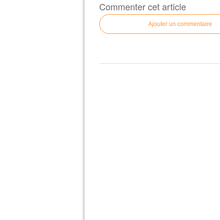
Commenter cet article
Ajouter un commentaire