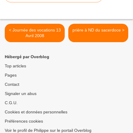
< Journée des vocations 13
prière à ND du sacerdoce >
Avril 2008
Hébergé par Overblog
Top articles
Pages
Contact
Signaler un abus
C.G.U.
Cookies et données personnelles
Préférences cookies
Voir le profil de Philippe sur le portail Overblog