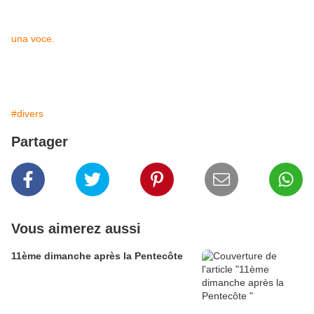
una voce.
#divers
Partager
Vous aimerez aussi
11ème dimanche après la Pentecôte