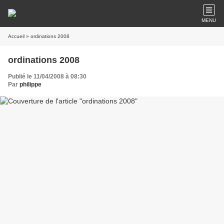
MENU
Accueil
» ordinations 2008
ordinations 2008
Publié le 11/04/2008 à 08:30
Par
philippe