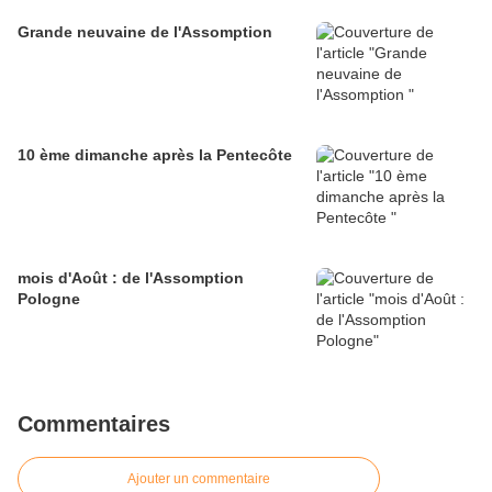
Grande neuvaine de l'Assomption
10 ème dimanche après la Pentecôte
mois d'Août : de l'Assomption
Pologne
Commentaires
Ajouter un commentaire