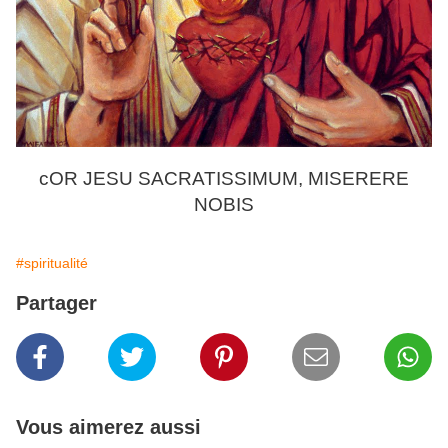
cOR JESU SACRATISSIMUM, MISERERE
NOBIS
#spiritualité
Partager
Vous aimerez aussi