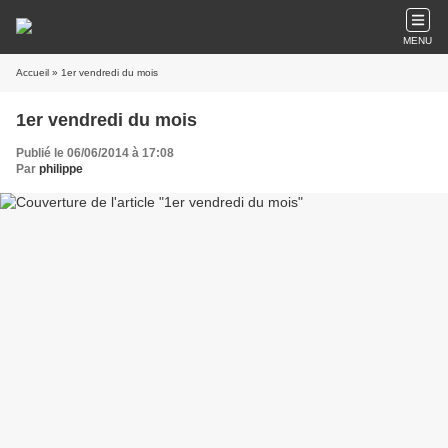
MENU
Accueil
» 1er vendredi du mois
1er vendredi du mois
Publié le 06/06/2014 à 17:08
Par
philippe