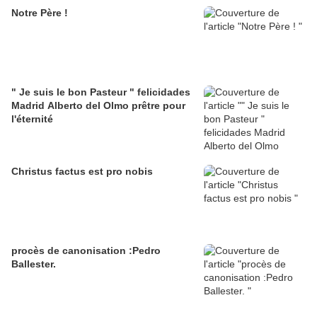
Notre Père !
" Je suis le bon Pasteur " felicidades
Madrid Alberto del Olmo prêtre pour
l'éternité
Christus factus est pro nobis
procès de canonisation :Pedro
Ballester.