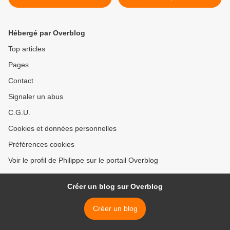
Hébergé par Overblog
Top articles
Pages
Contact
Signaler un abus
C.G.U.
Cookies et données personnelles
Préférences cookies
Voir le profil de Philippe sur le portail Overblog
Créer un blog sur Overblog
Créer un blog