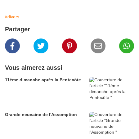
#divers
Partager
Vous aimerez aussi
11ème dimanche après la Pentecôte
Grande neuvaine de l'Assomption