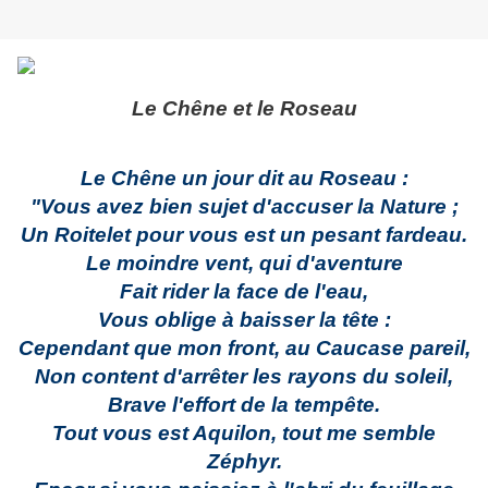
Le Chêne et le Roseau
Le Chêne un jour dit au Roseau :
"Vous avez bien sujet d'accuser la Nature ;
Un Roitelet pour vous est un pesant fardeau.
Le moindre vent, qui d'aventure
Fait rider la face de l'eau,
Vous oblige à baisser la tête :
Cependant que mon front, au Caucase pareil,
Non content d'arrêter les rayons du soleil,
Brave l'effort de la tempête.
Tout vous est Aquilon, tout me semble
Zéphyr.