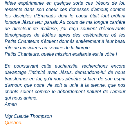
fidèle expérimente en quelque sorte ces trésors de foi,
ressente dans son coeur ces richesses d'amour, comme
les disciples d'Emmaüs dont le coeur était tout brûlant
lorsque Jésus leur parlait. Au cours de ma longue carrière
de directeur de maîtrise, j'ai reçu souvent d'émouvants
témoignages de fidèles après des célébrations où les
Petits Chanteurs s'étaient donnés entièrement à leur beau
rôle de musiciens au service de la liturgie.
Petits Chanteurs, quelle mission exaltante est la vôtre !
En poursuivant cette eucharistie, recherchons encore
davantage l'intimité avec Jésus, demandons-lui de nous
transformer en lui, qu'il nous pénètre si bien de son esprit
d'amour, que notre vie soit si unie à la sienne, que nos
chants soient comme le débordement naturel de l'amour
qui nous anime.
Amen
Mgr Claude Thompson
Quebec.