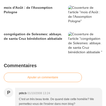
mois d'Août : de l'Assomption
Pologne
congrégation de Solesmes: abbaye.
de santa Cruz bénédiction abbatiale
Commentaires
Ajouter un commentaire
P
ptitcb
01/10/2008 13:24
C'est un très beau texte. De quand date cette homélie? Me
permettez-vous de l'insérer dans mon blog?