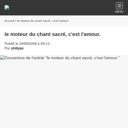
MENU
Accueil
» le moteur du chant sacré, c'est l'amour.
le moteur du chant sacré, c'est l'amour.
Publié le 29/09/2008 à 09:12
Par
philippe