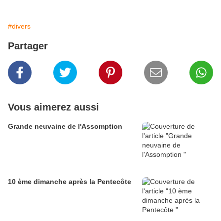
#divers
Partager
Vous aimerez aussi
Grande neuvaine de l'Assomption
10 ème dimanche après la Pentecôte