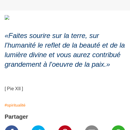
«Faites sourire sur la terre, sur
l'humanité le reflet de la beauté et de la
lumière divine et vous aurez contribué
grandement à l'oeuvre de la paix.»
[ Pie XII ]
#spiritualité
Partager