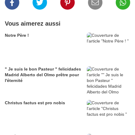
Vous aimerez aussi
Notre Père !
" Je suis le bon Pasteur " felicidades
Madrid Alberto del Olmo prêtre pour
l'éternité
Christus factus est pro nobis