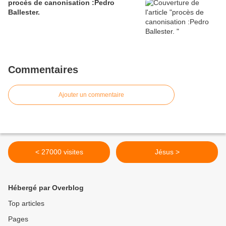
procès de canonisation :Pedro
Ballester.
Commentaires
Ajouter un commentaire
< 27000 visites
Jésus >
Hébergé par Overblog
Top articles
Pages