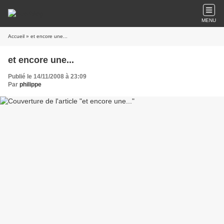
MENU
Accueil
» et encore une...
et encore une...
Publié le 14/11/2008 à 23:09
Par
philippe