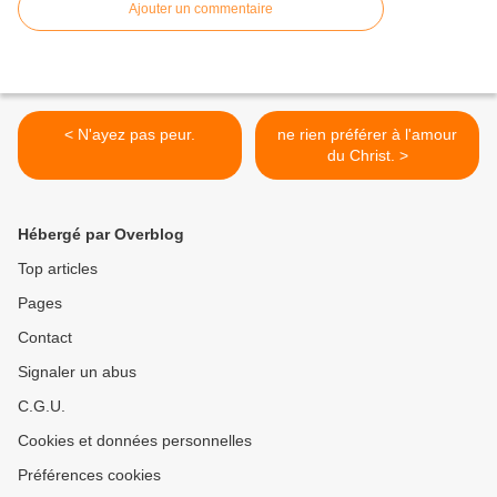
Ajouter un commentaire
< N'ayez pas peur.
ne rien préférer à l'amour
du Christ. >
Hébergé par Overblog
Top articles
Pages
Contact
Signaler un abus
C.G.U.
Cookies et données personnelles
Préférences cookies