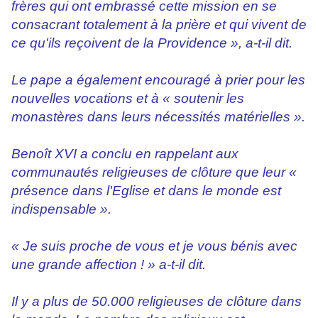
frères qui ont embrassé cette mission en se
consacrant totalement à la prière et qui vivent de
ce qu'ils reçoivent de la Providence », a-t-il dit.
Le pape a également encouragé à prier pour les
nouvelles vocations et à « soutenir les
monastères dans leurs nécessités matérielles ».
Benoît XVI a conclu en rappelant aux
communautés religieuses de clôture que leur «
présence dans l'Eglise et dans le monde est
indispensable ».
« Je suis proche de vous et je vous bénis avec
une grande affection ! » a-t-il dit.
Il y a plus de 50.000 religieuses de clôture dans