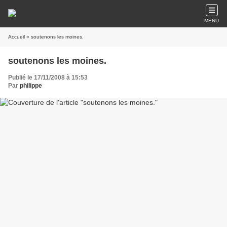
MENU
Accueil
» soutenons les moines.
soutenons les moines.
Publié le 17/11/2008 à 15:53
Par
philippe