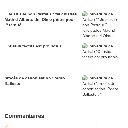
" Je suis le bon Pasteur " felicidades
Madrid Alberto del Olmo prêtre pour
l'éternité
Christus factus est pro nobis
procès de canonisation :Pedro
Ballester.
Commentaires