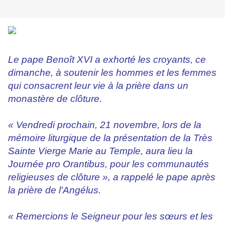
Le pape Benoît XVI a exhorté les croyants, ce
dimanche, à soutenir les hommes et les femmes
qui consacrent leur vie à la prière dans un
monastère de clôture.
« Vendredi prochain, 21 novembre, lors de la
mémoire liturgique de la présentation de la Très
Sainte Vierge Marie au Temple, aura lieu la
Journée pro Orantibus, pour les communautés
religieuses de clôture », a rappelé le pape après
la prière de l'Angélus.
« Remercions le Seigneur pour les sœurs et les