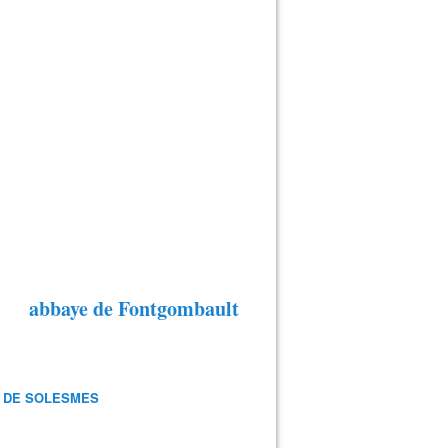
abbaye de Fontgombault
 DE SOLESMES