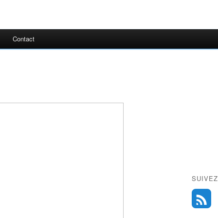
Contact
SUIVEZ