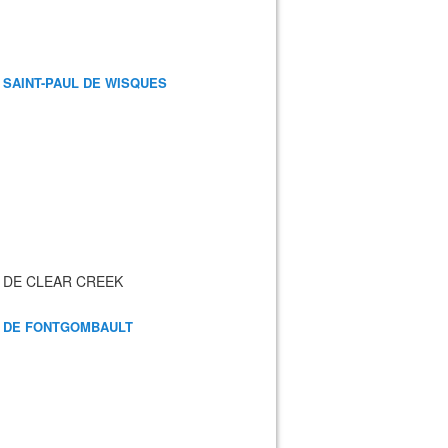
 SAINT-PAUL DE WISQUES
 DE CLEAR CREEK
 DE FONTGOMBAULT