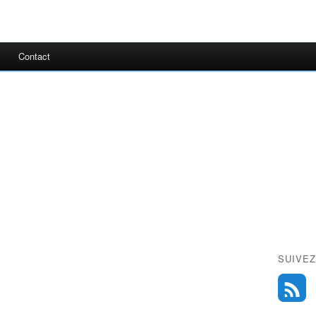
Contact
SUIVEZ