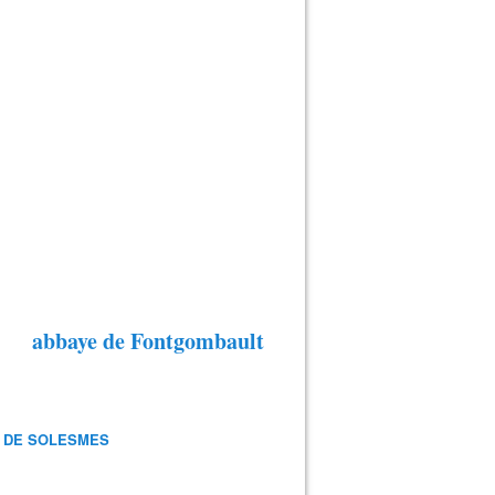
abbaye de Fontgombault
 DE SOLESMES