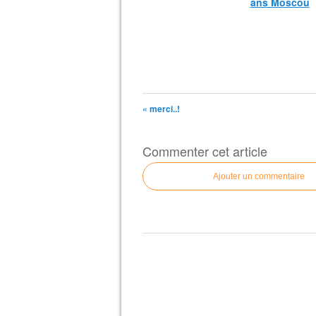
ans Moscou
« merci..!
Commenter cet article
Ajouter un commentaire