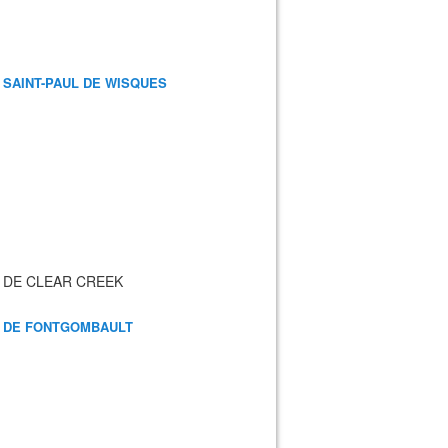
 SAINT-PAUL DE WISQUES
 DE CLEAR CREEK
 DE FONTGOMBAULT