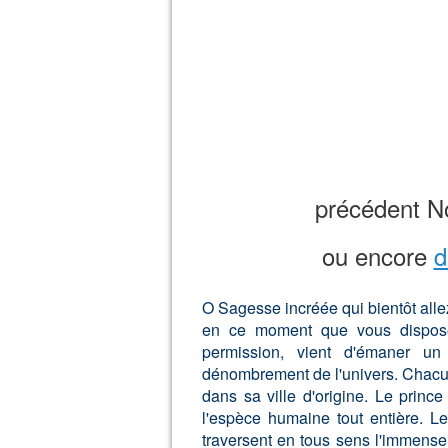
précédent Noë
ou encore
d
O Sagesse incréée qui bientôt alle
en ce moment que vous disposez
permission, vient d'émaner un
dénombrement de l'univers. Chacun 
dans sa ville d'origine. Le prince
l'espèce humaine tout entière. Le
traversent en tous sens l'immens