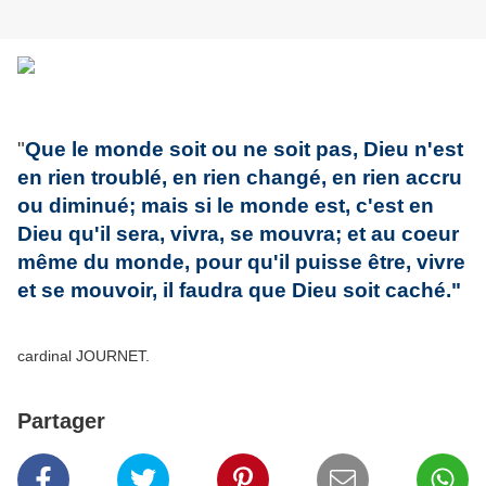
"
Que le monde soit ou ne soit pas, Dieu n'est
en rien troublé, en rien changé, en rien accru
ou diminué; mais si le monde est, c'est en
Dieu qu'il sera, vivra, se mouvra; et au coeur
même du monde, pour qu'il puisse être, vivre
et se mouvoir, il faudra que Dieu soit caché."
cardinal JOURNET.
Partager