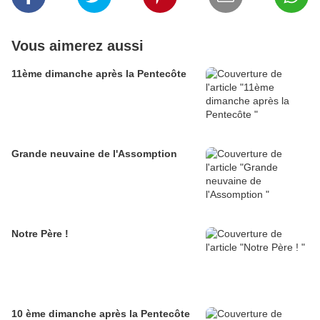
Vous aimerez aussi
11ème dimanche après la Pentecôte
Grande neuvaine de l'Assomption
Notre Père !
10 ème dimanche après la Pentecôte