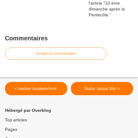
Commentaires
Ajouter un commentaire
< toelzer knabenchoir.
Dulce Jesús Mio >
Hébergé par Overblog
Top articles
Pages