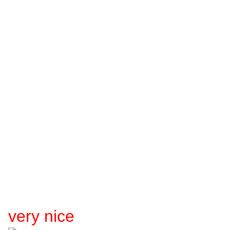
very nice