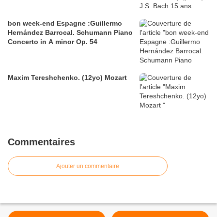
bon week-end Espagne :Guillermo
Hernández Barrocal. Schumann Piano
Concerto in A minor Op. 54
Maxim Tereshchenko. (12yo) Mozart
Commentaires
Ajouter un commentaire