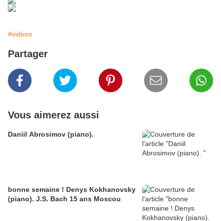
#videos
Partager
Vous aimerez aussi
Daniil Abrosimov (piano).
bonne semaine ! Denys Kokhanovsky
(piano). J.S. Bach 15 ans Moscou