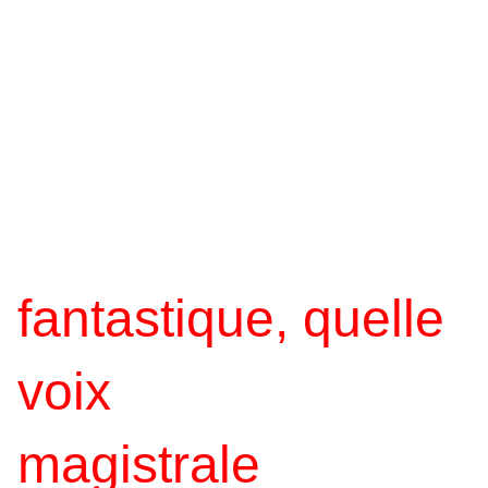
fantastique, quelle
voix
magistrale