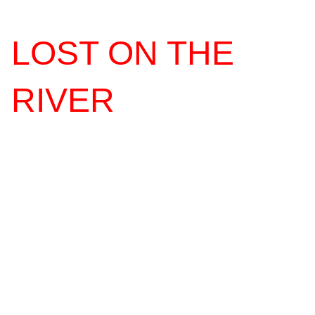
LOST ON THE
RIVER