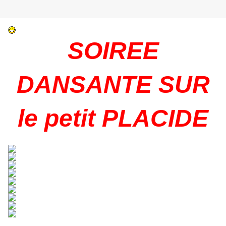
SOIREE
DANSANTE SUR
le petit PLACIDE