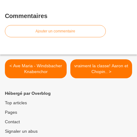
Commentaires
Ajouter un commentaire
< Ave Maria - Windsbacher
vraiment la classe! Aaron et
Knabenchor
Chopin.. >
Hébergé par Overblog
Top articles
Pages
Contact
Signaler un abus