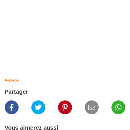
#videos
Partager
Vous aimerez aussi