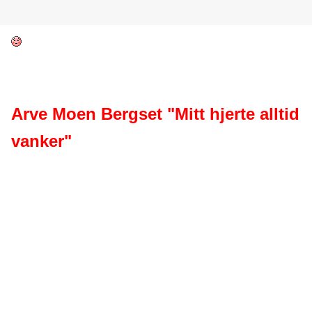
Arve Moen Bergset "Mitt hjerte alltid
vanker"