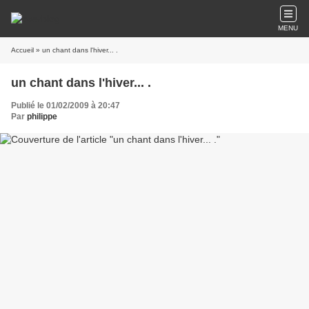
MENU
Accueil
» un chant dans l'hiver... .
un chant dans l'hiver... .
Publié le 01/02/2009 à 20:47
Par
philippe