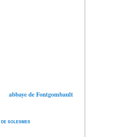
abbaye de Fontgombault
 DE SOLESMES