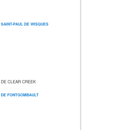
 SAINT-PAUL DE WISQUES
 DE CLEAR CREEK
 DE FONTGOMBAULT