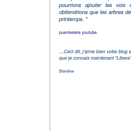
pourrions ajouter les voix
obtiendrions que les arbres de 
printemps. "
puentesiete youtube.
....Ceci dit, j'aime bien votre blog
que je connais maintenant "Libera".
Blandine