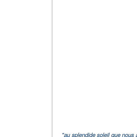
"au splendide soleil que nous 