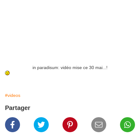
in paradisum: vidéo mise ce 30 mai...!
#videos
Partager