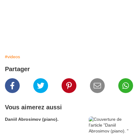
#videos
Partager
Vous aimerez aussi
Daniil Abrosimov (piano).