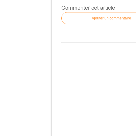
Commenter cet article
Ajouter un commentaire