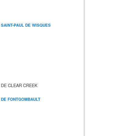
 SAINT-PAUL DE WISQUES
 DE CLEAR CREEK
 DE FONTGOMBAULT