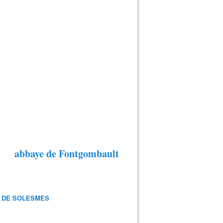
abbaye de Fontgombault
 DE SOLESMES