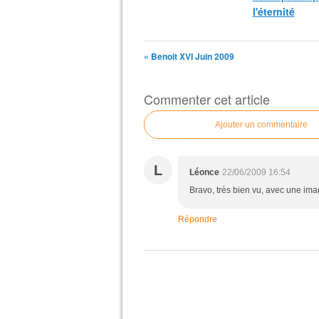
l'éternité
« Benoit XVI Juin 2009
Commenter cet article
Ajouter un commentaire
L
Léonce
22/06/2009 16:54
Bravo, très bien vu, avec une ima
Répondre