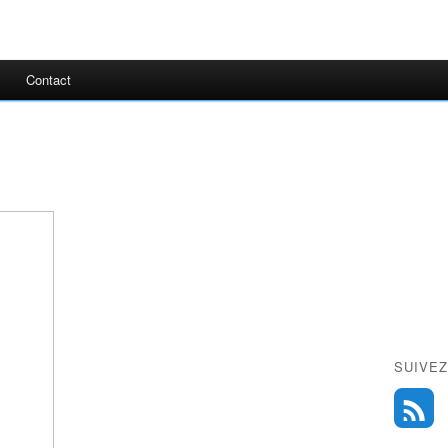
Contact
SUIVEZ