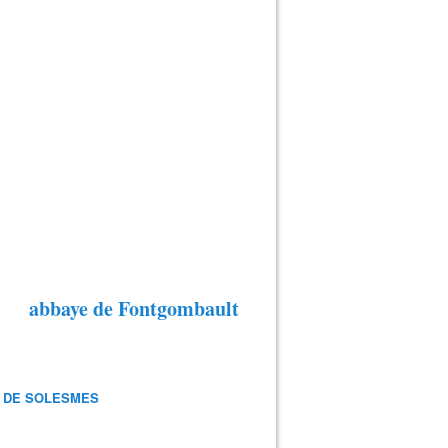
abbaye de Fontgombault
 DE SOLESMES