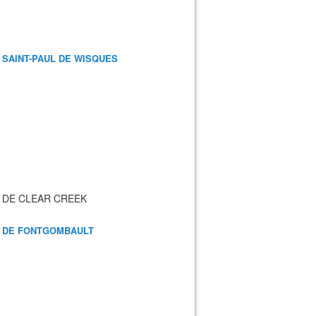
 SAINT-PAUL DE WISQUES
 DE CLEAR CREEK
 DE FONTGOMBAULT