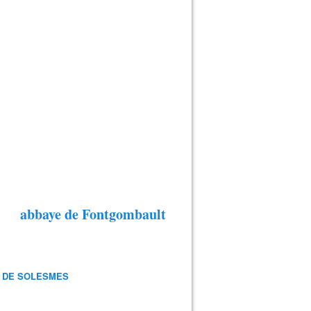
abbaye de Fontgombault
 DE SOLESMES