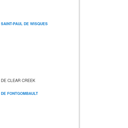
 SAINT-PAUL DE WISQUES
 DE CLEAR CREEK
 DE FONTGOMBAULT