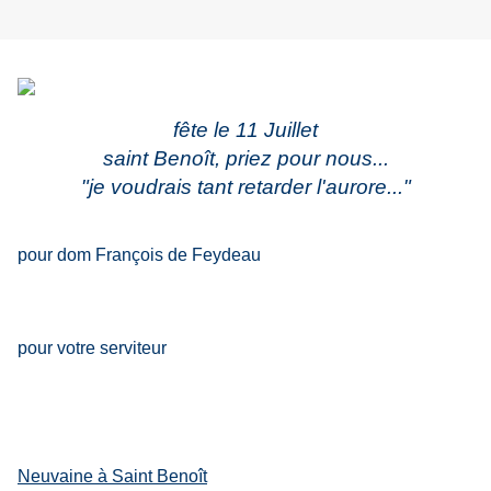
fête le 11 Juillet
saint Benoît, priez pour nous...
"je voudrais tant retarder l'aurore..."
pour dom François de Feydeau
pour votre serviteur
Neuvaine à Saint Benoît