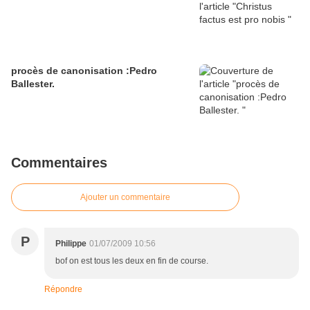
procès de canonisation :Pedro
Ballester.
Commentaires
Ajouter un commentaire
P
Philippe
01/07/2009 10:56
bof on est tous les deux en fin de course.
Répondre