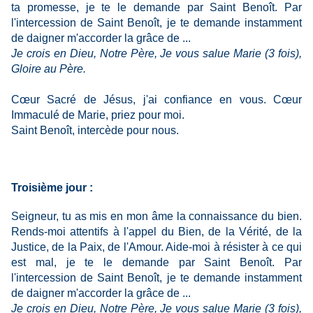
ta promesse, je te le demande par Saint Benoît. Par
l'intercession de Saint Benoît, je te demande instamment
de daigner m'accorder la grâce de ...
Je crois en Dieu, Notre Père, Je vous salue Marie (3 fois),
Gloire au Père.
Cœur Sacré de Jésus, j'ai confiance en vous. Cœur
Immaculé de Marie, priez pour moi.
Saint Benoît, intercède pour nous.
Troisième jour :
Seigneur, tu as mis en mon âme la connaissance du bien.
Rends-moi attentifs à l'appel du Bien, de la Vérité, de la
Justice, de la Paix, de l'Amour. Aide-moi à résister à ce qui
est mal, je te le demande par Saint Benoît. Par
l'intercession de Saint Benoît, je te demande instamment
de daigner m'accorder la grâce de ...
Je crois en Dieu, Notre Père, Je vous salue Marie (3 fois),