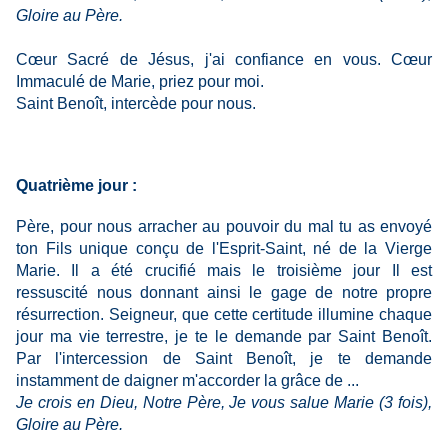
Gloire au Père.
Cœur Sacré de Jésus, j'ai confiance en vous. Cœur
Immaculé de Marie, priez pour moi.
Saint Benoît, intercède pour nous.
Quatrième jour :
Père, pour nous arracher au pouvoir du mal tu as envoyé
ton Fils unique conçu de l'Esprit-Saint, né de la Vierge
Marie. Il a été crucifié mais le troisième jour Il est
ressuscité nous donnant ainsi le gage de notre propre
résurrection. Seigneur, que cette certitude illumine chaque
jour ma vie terrestre, je te le demande par Saint Benoît.
Par l'intercession de Saint Benoît, je te demande
instamment de daigner m'accorder la grâce de ...
Je crois en Dieu, Notre Père, Je vous salue Marie (3 fois),
Gloire au Père.