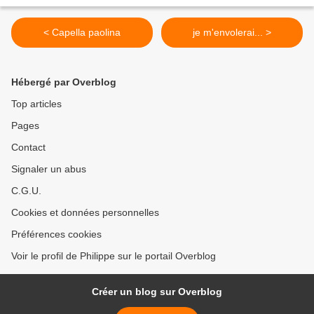
< Capella paolina
je m'envolerai... >
Hébergé par Overblog
Top articles
Pages
Contact
Signaler un abus
C.G.U.
Cookies et données personnelles
Préférences cookies
Voir le profil de Philippe sur le portail Overblog
Créer un blog sur Overblog