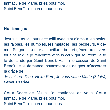
Immaculé de Marie, priez pour moi.
Saint Benoît, intercède pour nous.
Huitième jour :
Jésus, tu as toujours accueilli avec tant d'amour les petits,
les faibles, les humbles, les malades, les pécheurs. Aide-
moi, Seigneur, à être accueillant, bon et généreux envers
tous ceux que je rencontre et tous ceux qui souffrent, je te
le demande par Saint Benoît. Par l'intercession de Saint
Benoît, je te demande instamment de daigner m'accorder
la grâce de ...
Je crois en Dieu, Notre Père, Je vous salue Marie (3 fois),
Gloire au Père.
Cœur Sacré de Jésus, j'ai confiance en vous. Cœur
Immaculé de Marie, priez pour moi.
Saint Benoît, intercède pour nous.