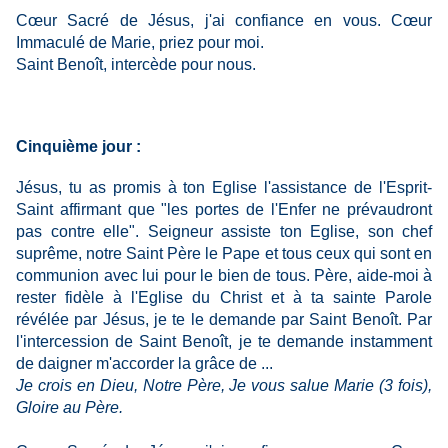
Cœur Sacré de Jésus, j'ai confiance en vous. Cœur
Immaculé de Marie, priez pour moi.
Saint Benoît, intercède pour nous.
Cinquième jour :
Jésus, tu as promis à ton Eglise l'assistance de l'Esprit-
Saint affirmant que "les portes de l'Enfer ne prévaudront
pas contre elle". Seigneur assiste ton Eglise, son chef
suprême, notre Saint Père le Pape et tous ceux qui sont en
communion avec lui pour le bien de tous. Père, aide-moi à
rester fidèle à l'Eglise du Christ et à ta sainte Parole
révélée par Jésus, je te le demande par Saint Benoît. Par
l'intercession de Saint Benoît, je te demande instamment
de daigner m'accorder la grâce de ...
Je crois en Dieu, Notre Père, Je vous salue Marie (3 fois),
Gloire au Père.