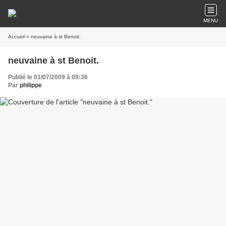
MENU
Accueil
» neuvaine à st Benoit.
neuvaine à st Benoit.
Publié le 01/07/2009 à 09:36
Par
philippe