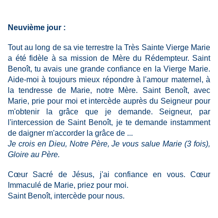
Neuvième jour :
Tout au long de sa vie terrestre la Très Sainte Vierge Marie
a été fidèle à sa mission de Mère du Rédempteur. Saint
Benoît, tu avais une grande confiance en la Vierge Marie.
Aide-moi à toujours mieux répondre à l'amour maternel, à
la tendresse de Marie, notre Mère. Saint Benoît, avec
Marie, prie pour moi et intercède auprès du Seigneur pour
m'obtenir la grâce que je demande. Seigneur, par
l'intercession de Saint Benoît, je te demande instamment
de daigner m'accorder la grâce de ...
Je crois en Dieu, Notre Père, Je vous salue Marie (3 fois),
Gloire au Père.
Cœur Sacré de Jésus, j'ai confiance en vous. Cœur
Immaculé de Marie, priez pour moi.
Saint Benoît, intercède pour nous.