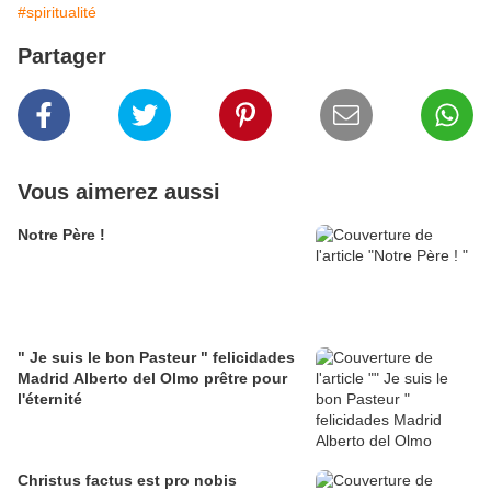
#spiritualité
Partager
Vous aimerez aussi
Notre Père !
" Je suis le bon Pasteur " felicidades
Madrid Alberto del Olmo prêtre pour
l'éternité
Christus factus est pro nobis