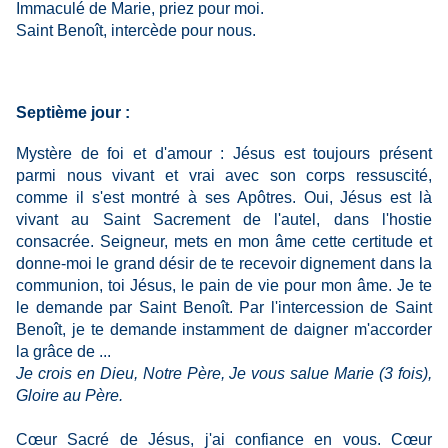
Immaculé de Marie, priez pour moi.
Saint Benoît, intercède pour nous.
Septième jour :
Mystère de foi et d'amour : Jésus est toujours présent
parmi nous vivant et vrai avec son corps ressuscité,
comme il s'est montré à ses Apôtres. Oui, Jésus est là
vivant au Saint Sacrement de l'autel, dans l'hostie
consacrée. Seigneur, mets en mon âme cette certitude et
donne-moi le grand désir de te recevoir dignement dans la
communion, toi Jésus, le pain de vie pour mon âme. Je te
le demande par Saint Benoît. Par l'intercession de Saint
Benoît, je te demande instamment de daigner m'accorder
la grâce de ...
Je crois en Dieu, Notre Père, Je vous salue Marie (3 fois),
Gloire au Père.
Cœur Sacré de Jésus, j'ai confiance en vous. Cœur