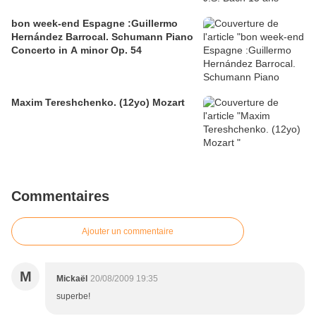
bon week-end Espagne :Guillermo
Hernández Barrocal. Schumann Piano
Concerto in A minor Op. 54
Maxim Tereshchenko. (12yo) Mozart
Commentaires
Ajouter un commentaire
M
Mickaël
20/08/2009 19:35
superbe!