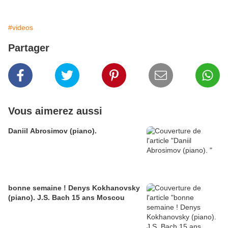
#videos
Partager
Vous aimerez aussi
Daniil Abrosimov (piano).
bonne semaine ! Denys Kokhanovsky
(piano). J.S. Bach 15 ans Moscou