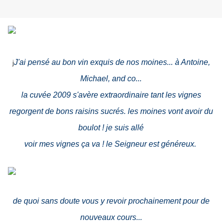
J'ai pensé au bon vin exquis de nos moines... à Antoine,
j
Michael, and co...
la cuvée 2009 s'avère extraordinaire tant les vignes
regorgent de bons raisins sucrés. les moines vont avoir du
boulot ! je suis allé
voir mes vignes ça va ! le Seigneur est généreux.
de quoi sans doute vous y revoir prochainement pour de
nouveaux cours...