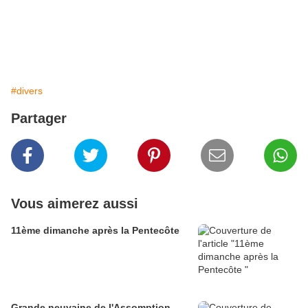
#divers
Partager
Vous aimerez aussi
11ème dimanche après la Pentecôte
Grande neuvaine de l'Assomption