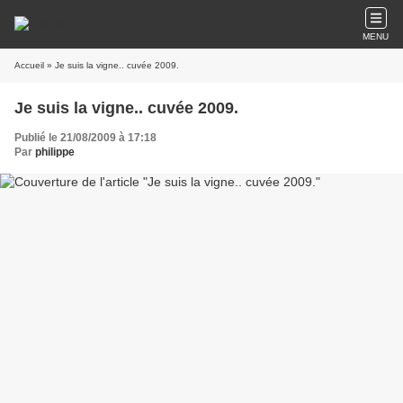
MENU
Accueil
» Je suis la vigne.. cuvée 2009.
Je suis la vigne.. cuvée 2009.
Publié le 21/08/2009 à 17:18
Par
philippe