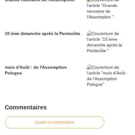
10 ème dimanche après la Pentecôte
mois d'Août : de l'Assomption
Pologne
Commentaires
Ajouter un commentaire