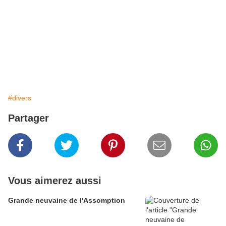
#divers
Partager
Vous aimerez aussi
Grande neuvaine de l'Assomption