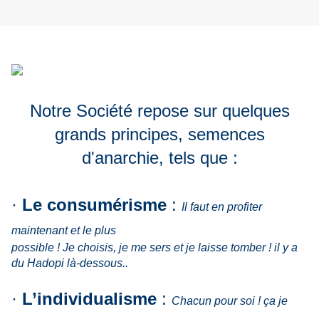
Notre Société repose sur quelques
grands principes, semences
d'anarchie, tels que :
·
Le consumérisme
:
Il faut en profiter
maintenant et le plus
possible ! Je choisis, je me sers et je laisse tomber ! il y a
du Hadopi là-dessous..
·
L’individualisme
:
Chacun pour soi ! ça je