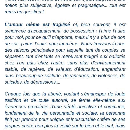
notion plus subjective, égoïste et pragmatique... tout est
remis en question !
L'amour même est fragilisé
et, bien souvent, il est
synonyme d'accaparement, de possession : j'aime l'autre
pour moi, pour ce qu'il m'apporte, mais il n'y a plus de don
de soi : j'aime l'autre pour lui-même. Nous trouvons là une
des raisons principales pour laquelle tant de couples se
séparent, tant d'enfants se retrouvent malgré eux ballotés
chez l'un puis chez l'autre, sans plus d'environnement
stable, de repères, de valeurs, d'éducation, engendrant
ainsi beaucoup de solitude, de rancunes, de violences, de
suicides, de dépressions,...
Chaque fois que la liberté, voulant s'émanciper de toute
tradition et de toute autorité, se ferme elle-même aux
évidences premières d'une vérité objective et commune,
fondement de la vie personnelle et sociale, la personne
finit par prendre pour unique et indiscutable critère de ses
propres choix, non plus la vérité sur le bien et le mal, mais