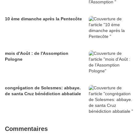
10 ème dimanche après la Pentecôte
mois d'Août : de l'Assomption
Pologne
congrégation de Solesmes: abbaye.
de santa Cruz bénédiction abbatiale
Commentaires