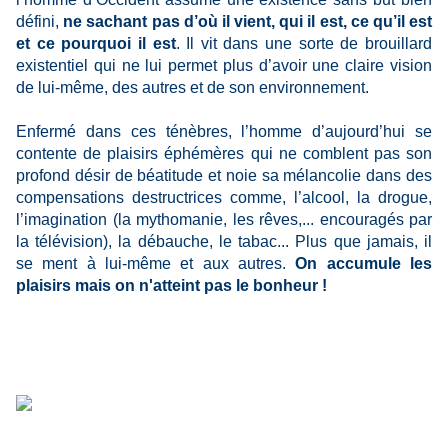
défini,
ne sachant pas d’où il vient, qui il est, ce qu’il est
et ce pourquoi il est
. Il vit dans une sorte de brouillard
existentiel qui ne lui permet plus d’avoir une claire vision
de lui-même, des autres et de son environnement.
Enfermé dans ces ténèbres, l’homme d’aujourd’hui se
contente de plaisirs éphémères qui ne comblent pas son
profond désir de béatitude et noie sa mélancolie dans des
compensations destructrices comme, l’alcool, la drogue,
l’imagination (la mythomanie, les rêves,... encouragés par
la télévision), la débauche, le tabac... Plus que jamais, il
se ment à lui-même et aux autres.
On accumule les
plaisirs mais on n'atteint pas le bonheur !