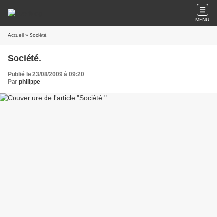
MENU
Accueil
» Société.
Société.
Publié le 23/08/2009 à 09:20
Par
philippe