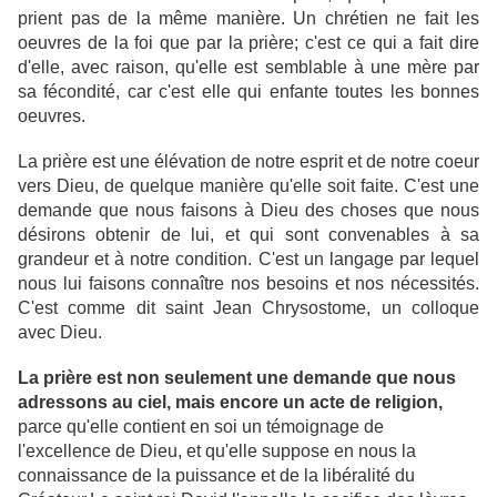
prient pas de la même manière. Un chrétien ne fait les
oeuvres de la foi que par la prière; c'est ce qui a fait dire
d'elle, avec raison, qu'elle est semblable à une mère par
sa fécondité, car c'est elle qui enfante toutes les bonnes
oeuvres.
La prière est une élévation de notre esprit et de notre coeur
vers Dieu, de quelque manière qu'elle soit faite. C'est une
demande que nous faisons à Dieu des choses que nous
désirons obtenir de lui, et qui sont convenables à sa
grandeur et à notre condition. C'est un langage par lequel
nous lui faisons connaître nos besoins et nos nécessités.
C'est comme dit saint Jean Chrysostome, un colloque
avec Dieu.
La prière est non seulement une demande que nous
adressons au ciel, mais encore un acte de religion,
parce qu'elle contient en soi un témoignage de
l'excellence de Dieu, et qu'elle suppose en nous la
connaissance de la puissance et de la libéralité du