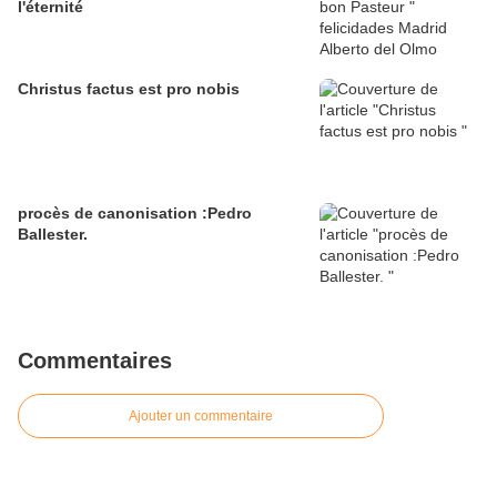
l'éternité
Christus factus est pro nobis
procès de canonisation :Pedro
Ballester.
Commentaires
Ajouter un commentaire