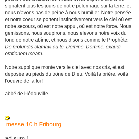
signalent tous les jours de notre pèlerinage sur la terre, et
nous n'avons pas de peine à nous humilier. Notre pensée
et notre coeur se portent instinctivement vers le ciel où est
notre secours, où est notre appui, où est notre force. Nous
gémissons, nous soupirons, nous élevons notre voix du
fond de notre abîme, et nous disons comme le Prophète:
De profundis clamavi ad te, Domine, Domine, exaudi
orationem meam.
Notre supplique monte vers le ciel avec nos cris, et est
déposée au pieds du trône de Dieu. Voilà la prière, voilà
l'oeuvre de la foi !
abbé de Hédouville.
messe 10 h Fribourg
.
ad sum !