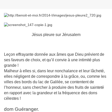
Jésus pleure sur Jérusalem
Leçon effrayante donnée aux âmes que Dieu prévient de
ses faveurs de choix, et qu’il convie à une intimité plus
grande !
Malheur à elles si, dans leur nonchalance et leur lâcheté,
elles négligent de correspondre à la grâce, ou, comme les
villes des bords du lac de Galilée, se contentent de
l’honneur, sans chercher à produire des fruits de sainteté
en rapport avec la grandeur et la fréquence des dons
célestes !
dom Guéranger.