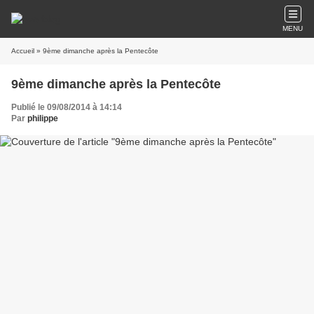
MENU
Accueil
» 9ème dimanche après la Pentecôte
9ème dimanche après la Pentecôte
Publié le 09/08/2014 à 14:14
Par
philippe