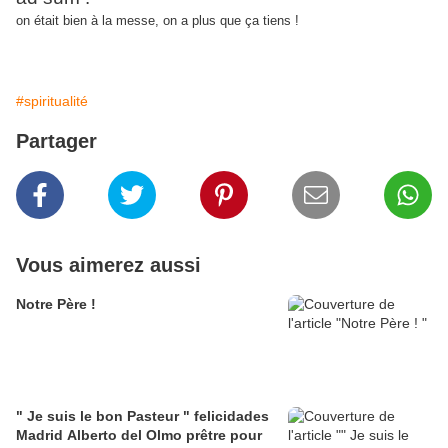
on était bien à la messe, on a plus que ça tiens !
#spiritualité
Partager
Vous aimerez aussi
Notre Père !
" Je suis le bon Pasteur " felicidades
Madrid Alberto del Olmo prêtre pour