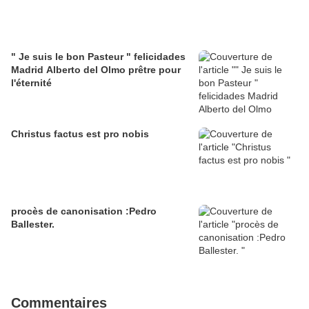
" Je suis le bon Pasteur " felicidades
Madrid Alberto del Olmo prêtre pour
l'éternité
Christus factus est pro nobis
procès de canonisation :Pedro
Ballester.
Commentaires