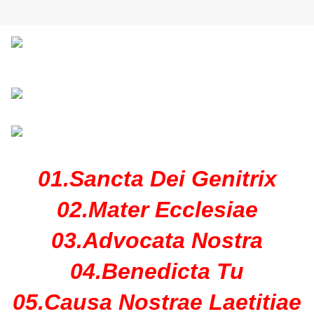
01.Sancta Dei Genitrix
02.Mater Ecclesiae
03.Advocata Nostra
04.Benedicta Tu
05.Causa Nostrae Laetitiae