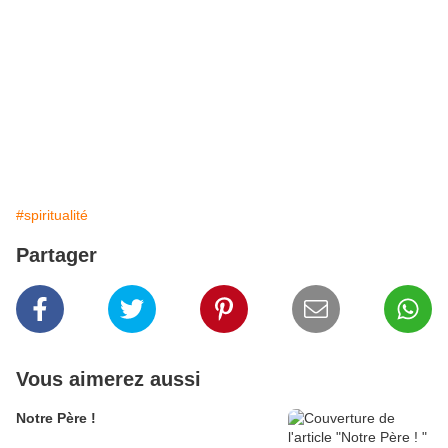
#spiritualité
Partager
Vous aimerez aussi
Notre Père !