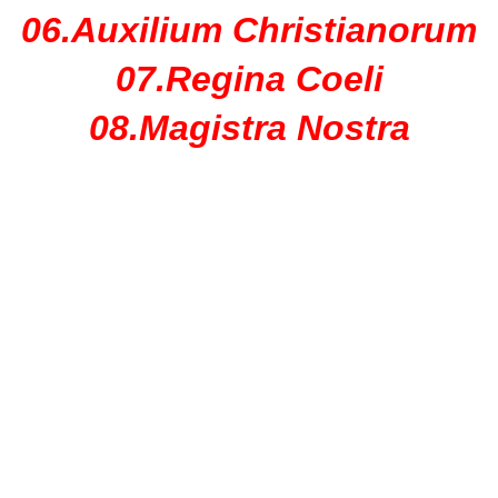
06.Auxilium Christianorum
07.Regina Coeli
08.Magistra Nostra