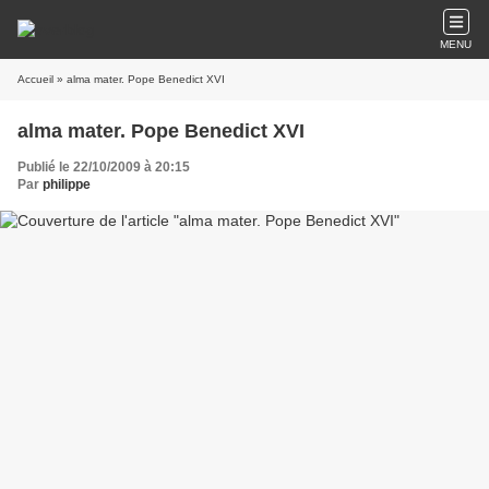
MENU
Accueil
» alma mater. Pope Benedict XVI
alma mater. Pope Benedict XVI
Publié le 22/10/2009 à 20:15
Par
philippe