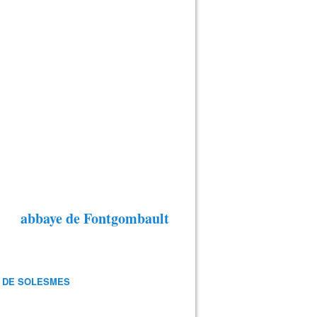
abbaye de Fontgombault
 DE SOLESMES