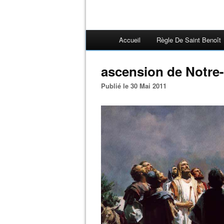
Accueil
Règle De Saint Benoît
ascension de Notre
Publié le 30 Mai 2011