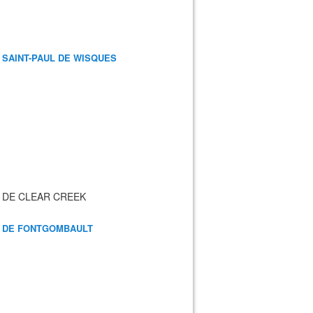
 SAINT-PAUL DE WISQUES
 DE CLEAR CREEK
 DE FONTGOMBAULT