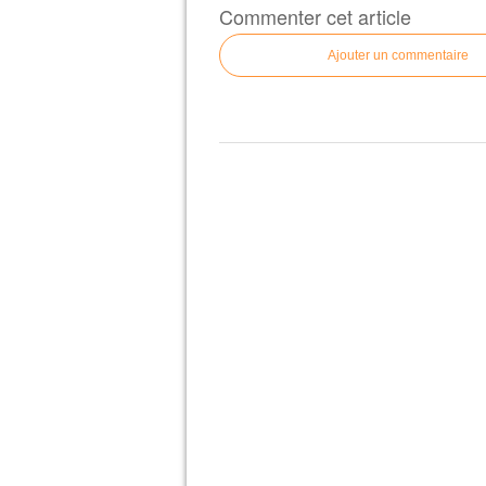
Commenter cet article
Ajouter un commentaire