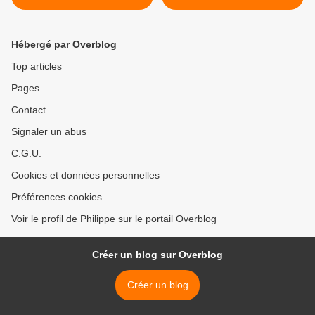
Hébergé par Overblog
Top articles
Pages
Contact
Signaler un abus
C.G.U.
Cookies et données personnelles
Préférences cookies
Voir le profil de Philippe sur le portail Overblog
Créer un blog sur Overblog
Créer un blog