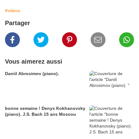
#videos
Partager
Vous aimerez aussi
Daniil Abrosimov (piano).
bonne semaine ! Denys Kokhanovsky
(piano). J.S. Bach 15 ans Moscou