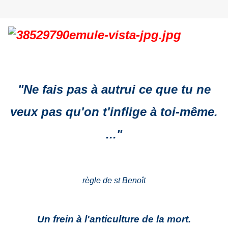
"Ne fais pas à autrui ce que tu ne
veux pas qu'on t'inflige à toi-même.
..."
règle de st Benoît
Un frein à l'anticulture de la mort.