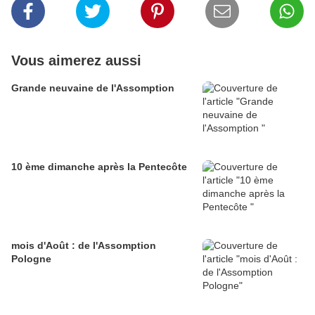
Vous aimerez aussi
Grande neuvaine de l'Assomption
10 ème dimanche après la Pentecôte
mois d'Août : de l'Assomption
Pologne