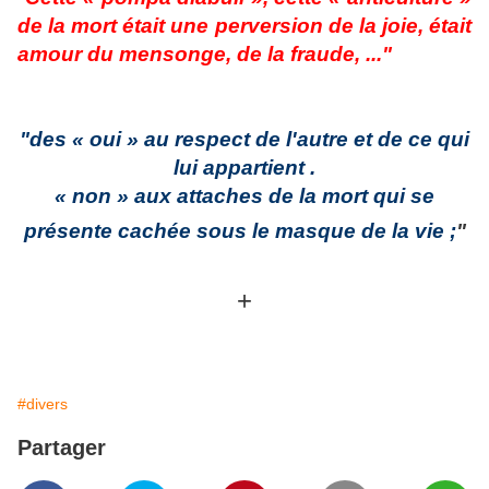
de la mort était une perversion de la joie, était
amour du mensonge, de la fraude, ..."
"des « oui » au respect de l'autre et de ce qui
lui appartient .
« non » aux attaches de la mort qui se
présente cachée sous le masque de la vie ;
"
+
#divers
Partager