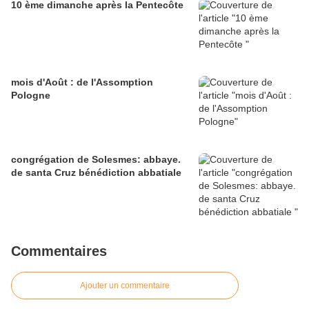
10 ème dimanche après la Pentecôte
mois d'Août : de l'Assomption
Pologne
congrégation de Solesmes: abbaye.
de santa Cruz bénédiction abbatiale
Commentaires
Ajouter un commentaire