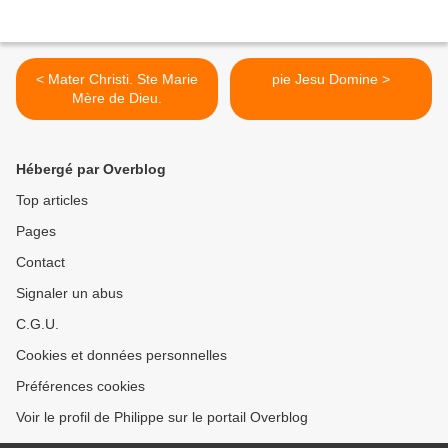
< Mater Christi. Ste Marie
pie Jesu Domine >
Mère de Dieu.
Hébergé par Overblog
Top articles
Pages
Contact
Signaler un abus
C.G.U.
Cookies et données personnelles
Préférences cookies
Voir le profil de Philippe sur le portail Overblog