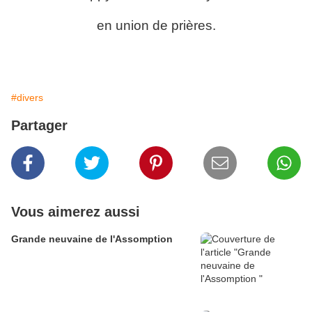
en union de prières.
#divers
Partager
Vous aimerez aussi
Grande neuvaine de l'Assomption