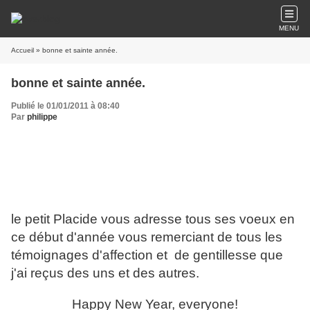
MENU
Accueil
» bonne et sainte année.
bonne et sainte année.
Publié le 01/01/2011 à 08:40
Par
philippe
le petit Placide vous adresse tous ses voeux en
ce début d'année vous remerciant de tous les
témoignages d'affection et de gentillesse que
j'ai reçus des uns et des autres.
Happy New Year, everyone!