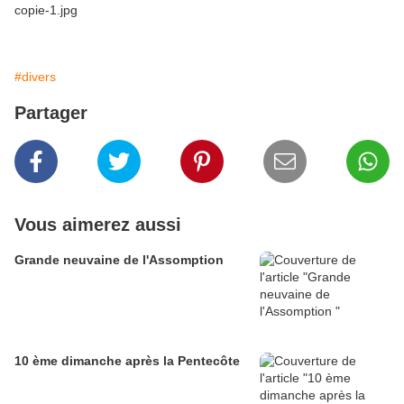
#divers
Partager
Vous aimerez aussi
Grande neuvaine de l'Assomption
10 ème dimanche après la Pentecôte