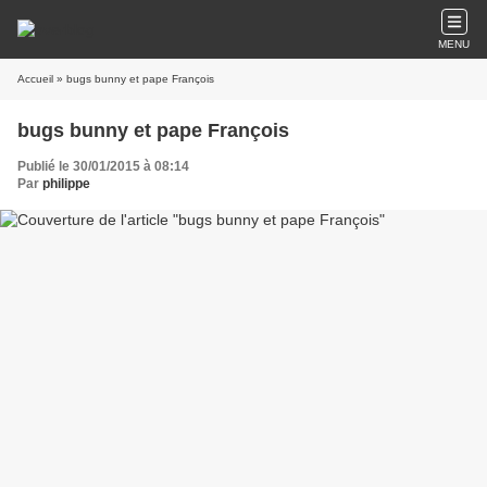
MENU
Accueil
» bugs bunny et pape François
bugs bunny et pape François
Publié le 30/01/2015 à 08:14
Par
philippe