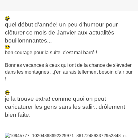
quel début d'année! un peu d'humour pour
clôturer ce mois de Janvier aux actualités
bouillonnnantes...
bon courage pour la suite, c'est mal barré !
Bonnes vacances à ceux qui ont de la chance de s'évader
dans les montagnes ...j'en aurais tellement besoin d'air pur
!
je la trouve extra! comme quoi on peut
caricaturer les gens sans les saliir.. drôlement
bien faite.