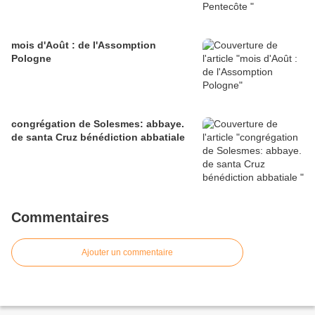
mois d'Août : de l'Assomption
Pologne
congrégation de Solesmes: abbaye.
de santa Cruz bénédiction abbatiale
Commentaires
Ajouter un commentaire