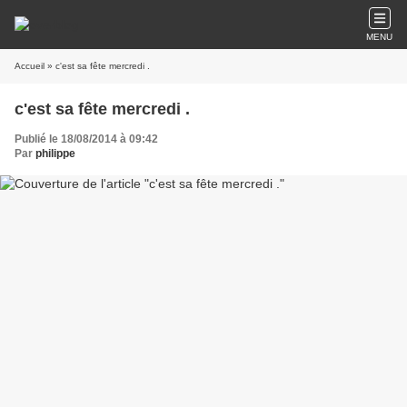
MENU
Accueil
» c'est sa fête mercredi .
c'est sa fête mercredi .
Publié le 18/08/2014 à 09:42
Par
philippe