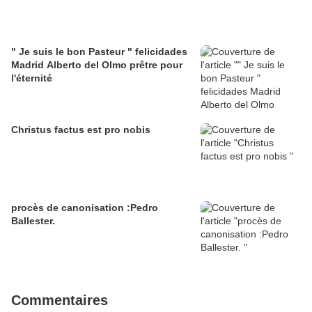
" Je suis le bon Pasteur " felicidades
Madrid Alberto del Olmo prêtre pour
l'éternité
Christus factus est pro nobis
procès de canonisation :Pedro
Ballester.
Commentaires