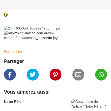
#spiritualité
Partager
Vous aimerez aussi
Notre Père !