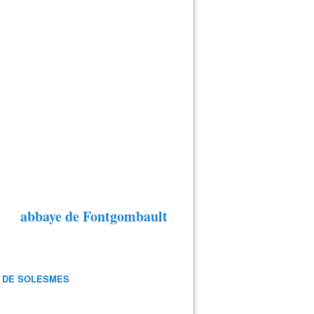
abbaye de Fontgombault
 DE SOLESMES