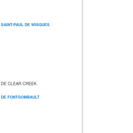
 SAINT-PAUL DE WISQUES
 DE CLEAR CREEK
 DE FONTGOMBAULT