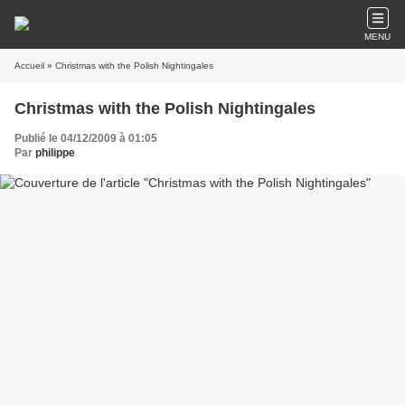
MENU
Accueil
» Christmas with the Polish Nightingales
Christmas with the Polish Nightingales
Publié le 04/12/2009 à 01:05
Par
philippe