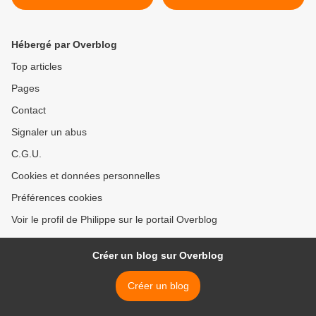
Hébergé par Overblog
Top articles
Pages
Contact
Signaler un abus
C.G.U.
Cookies et données personnelles
Préférences cookies
Voir le profil de Philippe sur le portail Overblog
Créer un blog sur Overblog
Créer un blog