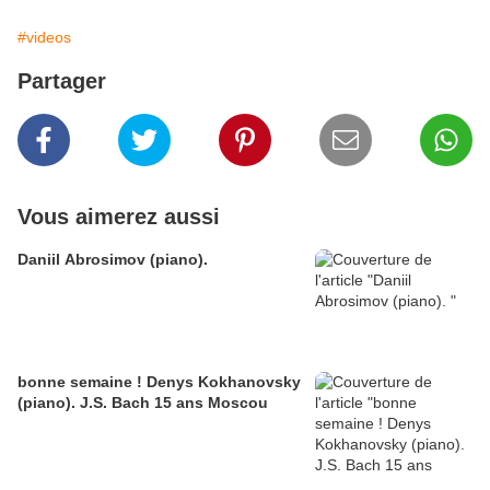
#videos
Partager
Vous aimerez aussi
Daniil Abrosimov (piano).
bonne semaine ! Denys Kokhanovsky
(piano). J.S. Bach 15 ans Moscou