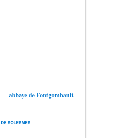
abbaye de Fontgombault
 DE SOLESMES