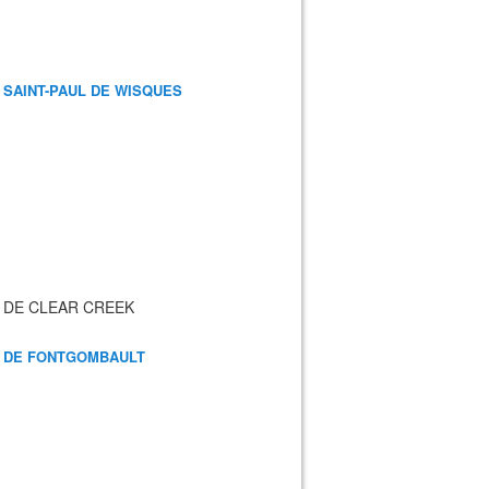
 SAINT-PAUL DE WISQUES
 DE CLEAR CREEK
 DE FONTGOMBAULT