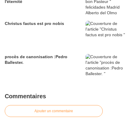
l'éternité
Christus factus est pro nobis
procès de canonisation :Pedro
Ballester.
Commentaires
Ajouter un commentaire