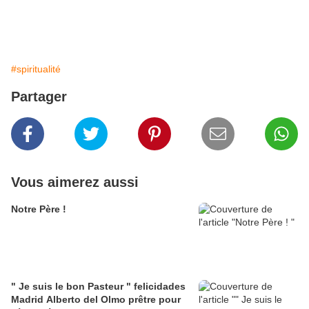
#spiritualité
Partager
Vous aimerez aussi
Notre Père !
" Je suis le bon Pasteur " felicidades
Madrid Alberto del Olmo prêtre pour