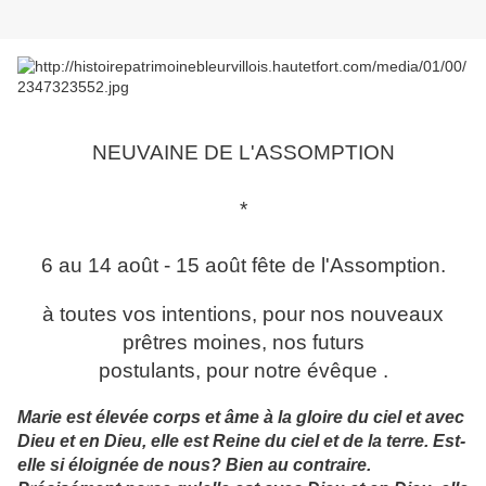
NEUVAINE DE L'ASSOMPTION
*
6 au 14 août - 15 août fête de l'Assomption.
à toutes vos intentions, pour nos nouveaux
prêtres moines, nos futurs
postulants, pour notre évêque .
Marie est élevée corps et âme à la gloire du ciel et avec
Dieu et en Dieu, elle est Reine du ciel et de la terre. Est-
elle si éloignée de nous? Bien au contraire.