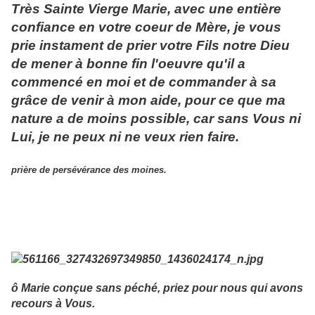
Très Sainte Vierge Marie, avec une entière
confiance en votre coeur de Mère, je vous
prie instament de prier votre Fils notre Dieu
de mener à bonne fin l'oeuvre qu'il a
commencé en moi et de commander à sa
grâce
de venir à mon aide, pour ce que ma
nature a de moins possible,
car sans Vous ni
Lui, je ne peux ni ne veux rien faire.
prière de persévérance des moines.
ô Marie conçue sans péché, priez pour nous qui avons
recours à Vous.