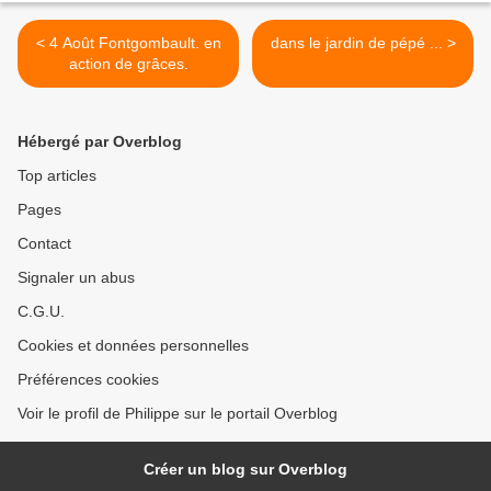
< 4 Août Fontgombault. en
dans le jardin de pépé ... >
action de grâces.
Hébergé par Overblog
Top articles
Pages
Contact
Signaler un abus
C.G.U.
Cookies et données personnelles
Préférences cookies
Voir le profil de Philippe sur le portail Overblog
Créer un blog sur Overblog