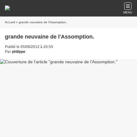
MENU
Accueil
» grande neuvaine de l'Assomption.
grande neuvaine de l'Assomption.
Publié le 05/08/2012 à 20:55
Par
philippe