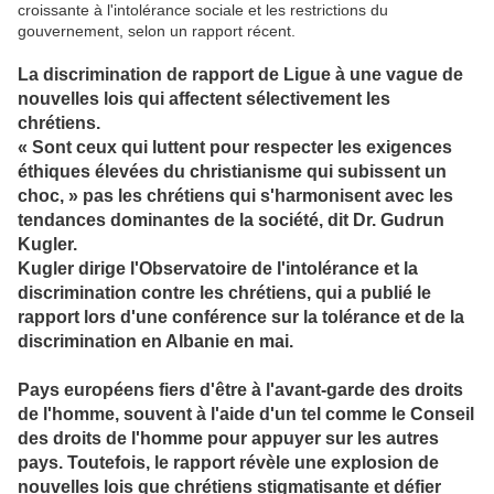
croissante à l'intolérance sociale et les restrictions du
gouvernement, selon un rapport récent.
La discrimination de rapport de Ligue à une vague de
nouvelles lois qui affectent sélectivement les
chrétiens.
« Sont ceux qui luttent pour respecter les exigences
éthiques élevées du christianisme qui subissent un
choc, » pas les chrétiens qui s'harmonisent avec les
tendances dominantes de la société, dit Dr. Gudrun
Kugler.
Kugler dirige l'Observatoire de l'intolérance et la
discrimination contre les chrétiens, qui a publié le
rapport lors d'une conférence sur la tolérance et de la
discrimination en Albanie en mai.
Pays européens fiers d'être à l'avant-garde des droits
de l'homme, souvent à l'aide d'un tel comme le Conseil
des droits de l'homme pour appuyer sur les autres
pays. Toutefois, le rapport révèle une explosion de
nouvelles lois que chrétiens stigmatisante et défier