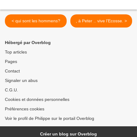
< qui sont les hommens?
, à Peter .. vive l'Ecosse. >
Hébergé par Overblog
Top articles
Pages
Contact
Signaler un abus
C.G.U.
Cookies et données personnelles
Préférences cookies
Voir le profil de Philippe sur le portail Overblog
Créer un blog sur Overblog