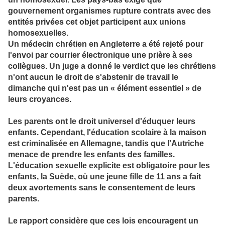
gouvernement organismes rupture contrats avec des
entités privées cet objet participent aux unions
homosexuelles.
Un médecin chrétien en Angleterre a été rejeté pour
l'envoi par courrier électronique une prière à ses
collègues. Un juge a donné le verdict que les chrétiens
n'ont aucun le droit de s'abstenir de travail le
dimanche qui n'est pas un « élément essentiel » de
leurs croyances.
Les parents ont le droit universel d'éduquer leurs
enfants. Cependant, l'éducation scolaire à la maison
est criminalisée en Allemagne, tandis que l'Autriche
menace de prendre les enfants des familles.
L'éducation sexuelle explicite est obligatoire pour les
enfants, la Suède, où une jeune fille de 11 ans a fait
deux avortements sans le consentement de leurs
parents.
Le rapport considère que ces lois encouragent un