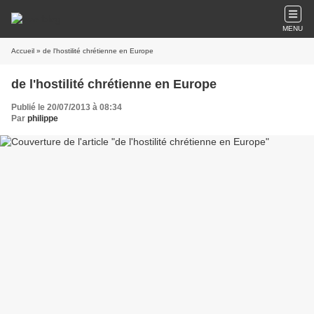
MENU
Accueil
» de l'hostilité chrétienne en Europe
de l'hostilité chrétienne en Europe
Publié le 20/07/2013 à 08:34
Par
philippe