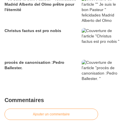
Madrid Alberto del Olmo prêtre pour
l'éternité
Christus factus est pro nobis
procès de canonisation :Pedro
Ballester.
Commentaires
Ajouter un commentaire