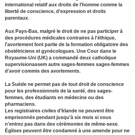
international relatif aux droits de l'homme comme la
liberté de conscience, d'expression et droits
parentaux.
Aux Pays-Bas, malgré le droit de ne pas participer à
des procédures médicales contraires à l'éthique,
l'avortement font partie de la formation obligatoire des
obstétriciens et gynécologues. Une Cour dans le
Royaume-Uni (UK) a commandé deux catholique
supervisionassem autre sages-femmes sages-femmes
d'avoir commis des avortements.
La Suède ne permet pas de tout droit de conscience
pour les professionnels de la santé, des sages-
femmes, des étudiants en médecine ou des
pharmaciens.
Les registraires civiles d'Irlande ne peuvent être
emprisonnés pendant jusqu'à six mois si vous
n'entrez pas dans des cérémonies de même-sexe.
Églises peuvent être condamné à une amende pour ne