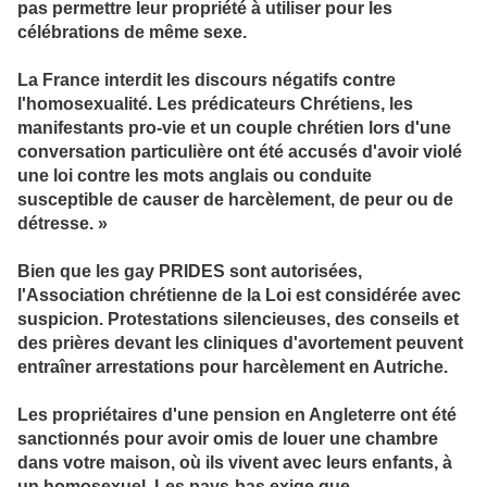
pas permettre leur propriété à utiliser pour les
célébrations de même sexe.
La France interdit les discours négatifs contre
l'homosexualité. Les prédicateurs Chrétiens, les
manifestants pro-vie et un couple chrétien lors d'une
conversation particulière ont été accusés d'avoir violé
une loi contre les mots anglais ou conduite
susceptible de causer de harcèlement, de peur ou de
détresse. »
Bien que les gay PRIDES sont autorisées,
l'Association chrétienne de la Loi est considérée avec
suspicion. Protestations silencieuses, des conseils et
des prières devant les cliniques d'avortement peuvent
entraîner arrestations pour harcèlement en Autriche.
Les propriétaires d'une pension en Angleterre ont été
sanctionnés pour avoir omis de louer une chambre
dans votre maison, où ils vivent avec leurs enfants, à
un homosexuel. Les pays-bas exige que