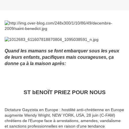
Quand les mamans se font embarquer sous les yeux
de leurs enfants, pacifiques mais courageuses, ça
donne ça à la maison après:
ST bENOÏT PRIEZ POUR NOUS
Dictature Gayzista en Europe : hostilité anti-chrétienne en Europe
augmente Wendy Wright, NEW YORK, USA, 28 juin (C-FAM)
chrétiens de l'Europe face à arrestations, amendes, vandalisme
et sanctions professionnelles en raison d'une tendance