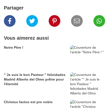
Partager
Vous aimerez aussi
Notre Père !
" Je suis le bon Pasteur " felicidades
Madrid Alberto del Olmo prêtre pour
l'éternité
Christus factus est pro nobis