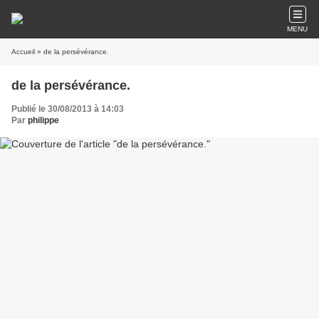
MENU
Accueil
» de la persévérance.
de la persévérance.
Publié le 30/08/2013 à 14:03
Par
philippe