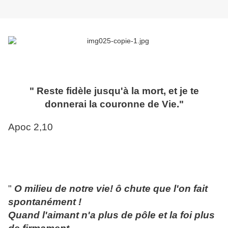
" Reste fidèle jusqu'à la mort, et je te
donnerai la couronne de Vie."
Apoc 2,10
"
O milieu de notre vie! ô chute que l'on fait
spontanément !
Quand l'aimant n'a plus de pôle et la foi plus