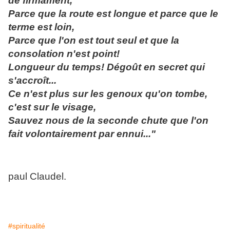
de firmament,
Parce que la route est longue et parce que le
terme est loin,
Parce que l'on est tout seul et que la
consolation n'est point!
Longueur du temps! Dégoût en secret qui
s'accroît...
Ce n'est plus sur les genoux qu'on tombe,
c'est sur le visage,
Sauvez nous de la seconde chute que l'on
fait volontairement par ennui..."
paul Claudel.
#spiritualité