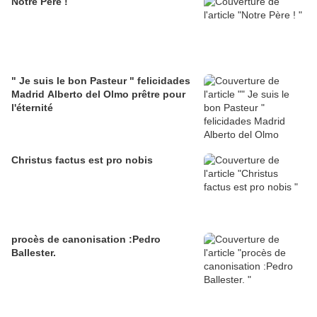
Notre Père !
" Je suis le bon Pasteur " felicidades
Madrid Alberto del Olmo prêtre pour
l'éternité
Christus factus est pro nobis
procès de canonisation :Pedro
Ballester.