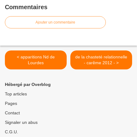
Commentaires
Ajouter un commentaire
< apparitions Nd de
de la chasteté relationnelle
Lourdes
- carême 2012 - >
Hébergé par Overblog
Top articles
Pages
Contact
Signaler un abus
C.G.U.