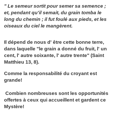
" Le semeur sortit pour semer sa semence ;
et, pendant qu'il semait, du grain tomba le
long du chemin ; il fut foulé aux pieds, et les
oiseaux du ciel le mangèrent.
Il dépend de nous d' être cette bonne terre,
dans laquelle "le grain a donné du fruit, l' un
cent, l' autre soixante, l' autre trente" (Saint
Matthieu 13, 8).
Comme la responsabilité du croyant est
grande!
Combien nombreuses sont les opportunités
offertes à ceux qui accueillent et gardent ce
Mystère!