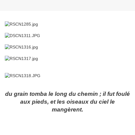
du grain tomba le long du chemin ; il fut foulé
aux pieds, et les oiseaux du ciel le
mangèrent.