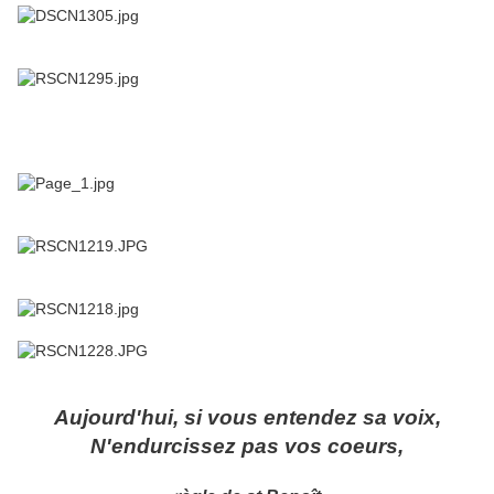
Aujourd'hui, si vous entendez sa voix,
N'endurcissez pas vos coeurs,