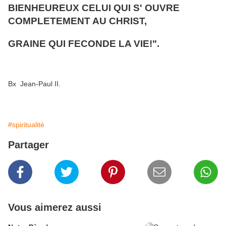
BIENHEUREUX CELUI QUI S' OUVRE
COMPLETEMENT AU CHRIST,
GRAINE QUI FECONDE LA VIE!".
Bx Jean-Paul II.
#spiritualité
Partager
Vous aimerez aussi