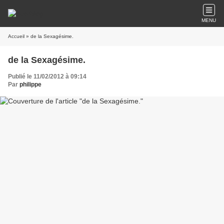
MENU
Accueil
» de la Sexagésime.
de la Sexagésime.
Publié le 11/02/2012 à 09:14
Par
philippe