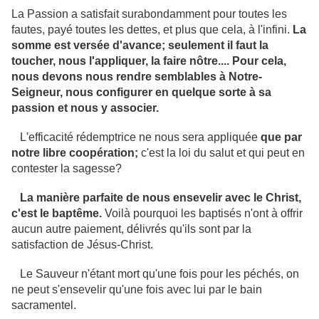
La Passion a satisfait surabondamment pour toutes les
fautes, payé toutes les dettes, et plus que cela, à l'infini.
La
somme est versée d'avance; seulement il faut la
toucher, nous l'appliquer, la faire nôtre.... Pour cela,
nous devons nous rendre semblables à Notre-
Seigneur, nous configurer en quelque sorte à sa
passion et nous y associer.
L'efficacité rédemptrice ne nous sera appliquée
que par
notre libre coopération;
c'est la loi du salut et qui peut en
contester la sagesse?
La manière parfaite de nous ensevelir avec le Christ,
c'est le baptême.
Voilà pourquoi les baptisés n'ont à offrir
aucun autre paiement, délivrés qu'ils sont par la
satisfaction de Jésus-Christ.
Le Sauveur n'étant mort qu'une fois pour les péchés, on
ne peut s'ensevelir qu'une fois avec lui par le bain
sacramentel.