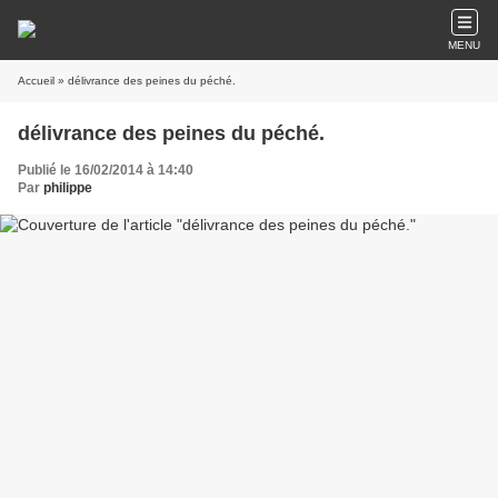
MENU
Accueil
» délivrance des peines du péché.
délivrance des peines du péché.
Publié le 16/02/2014 à 14:40
Par
philippe