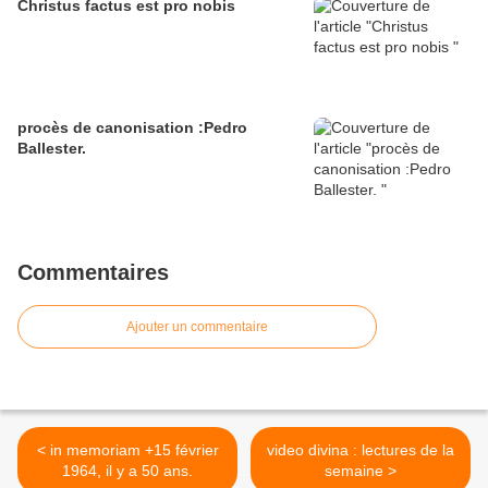
Christus factus est pro nobis
procès de canonisation :Pedro
Ballester.
Commentaires
Ajouter un commentaire
< in memoriam +15 février
video divina : lectures de la
1964, il y a 50 ans.
semaine >