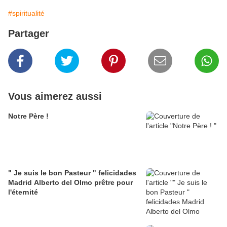
#spiritualité
Partager
Vous aimerez aussi
Notre Père !
" Je suis le bon Pasteur " felicidades
Madrid Alberto del Olmo prêtre pour
l'éternité