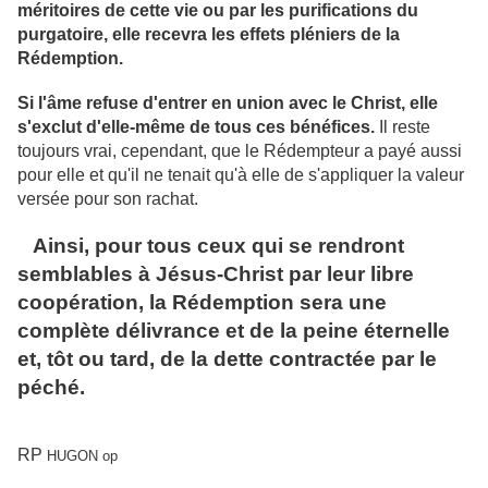
méritoires de cette vie ou par les purifications du
purgatoire, elle recevra les effets pléniers de la
Rédemption.
Si l'âme refuse d'entrer en union avec le Christ, elle
s'exclut d'elle-même de tous ces bénéfices.
Il reste
toujours vrai, cependant, que le Rédempteur a payé aussi
pour elle et qu'il ne tenait qu'à elle de s'appliquer la valeur
versée pour son rachat.
Ainsi, pour tous ceux qui se rendront
semblables à Jésus-Christ par leur libre
coopération, la Rédemption sera une
complète délivrance et de la peine éternelle
et, tôt ou tard, de la dette contractée par le
péché.
RP
HUGON op