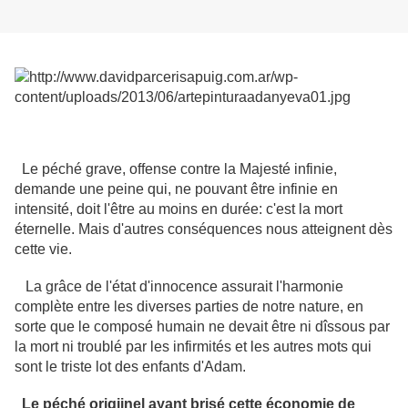
Le péché grave, offense contre la Majesté infinie,
demande une peine qui, ne pouvant être infinie en
intensité, doit l'être au moins en durée: c'est la mort
éternelle. Mais d'autres conséquences nous atteignent dès
cette vie.
La grâce de l'état d'innocence assurait l'harmonie
complète entre les diverses parties de notre nature, en
sorte que le composé humain ne devait être ni dîssous par
la mort ni troublé par les infirmités et les autres mots qui
sont le triste lot des enfants d'Adam.
Le péché origiinel ayant brisé cette économie de