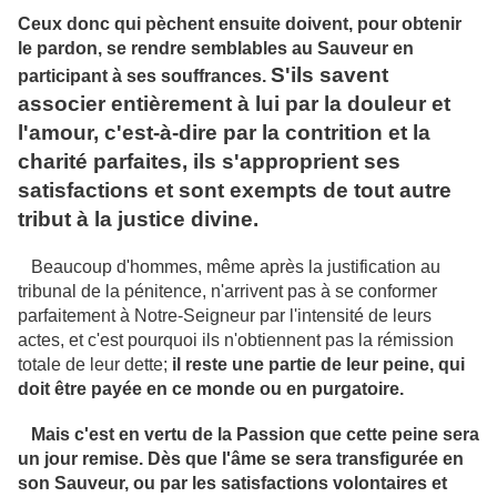
Ceux donc qui pèchent ensuite doivent, pour obtenir
le pardon, se rendre semblables au Sauveur en
S'ils savent
participant à ses souffrances.
associer entièrement à lui par la douleur et
l'amour, c'est-à-dire par la contrition et la
charité parfaites, ils s'approprient ses
satisfactions et sont exempts de tout autre
tribut à la justice divine.
Beaucoup d'hommes, même après la justification au
tribunal de la pénitence, n'arrivent pas à se conformer
parfaitement à Notre-Seigneur par l'intensité de leurs
actes, et c'est pourquoi ils n'obtiennent pas la rémission
totale de leur dette;
il reste une partie de leur peine, qui
doit être payée en ce monde ou en purgatoire.
Mais c'est en vertu de la Passion que cette peine sera
un jour remise. Dès que l'âme se sera transfigurée en
son Sauveur, ou par les satisfactions volontaires et