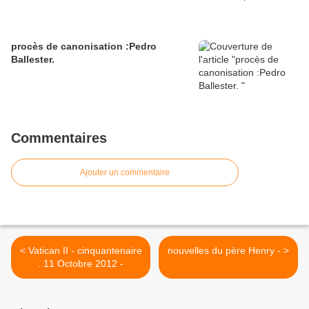
procès de canonisation :Pedro
Ballester.
Commentaires
Ajouter un commentaire
< Vatican II - cinquantenaire
nouvelles du père Henry - >
. 11 Octobre 2012 -