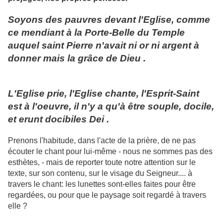
Soyons des pauvres devant l'Eglise, comme
ce mendiant à la Porte-Belle du Temple
auquel saint Pierre n'avait ni or ni argent à
donner mais la grâce de Dieu .
L'Eglise prie, l'Eglise chante, l'Esprit-Saint
est à l'oeuvre, il n'y a qu'à être souple, docile,
et erunt docibiles Dei .
Prenons l'habitude, dans l'acte de la prière, de ne pas
écouter le chant pour lui-même - nous ne sommes pas des
esthètes, - mais de reporter toute notre attention sur le
texte, sur son contenu, sur le visage du Seigneur.... à
travers le chant: les lunettes sont-elles faites pour être
regardées, ou pour que le paysage soit regardé à travers
elle ?