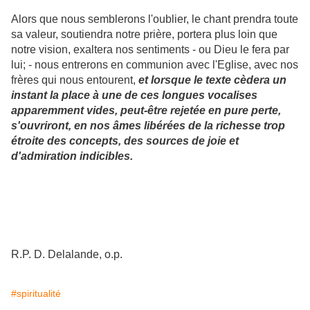
Alors que nous semblerons l'oublier, le chant prendra toute
sa valeur, soutiendra notre prière, portera plus loin que
notre vision, exaltera nos sentiments - ou Dieu le fera par
lui; - nous entrerons en communion avec l'Eglise, avec nos
frères qui nous entourent,
et lorsque le texte cèdera un
instant la place à une de ces longues vocalises
apparemment vides, peut-être rejetée en pure perte,
s'ouvriront, en nos âmes libérées de la richesse trop
étroite des concepts, des sources de joie et
d'admiration indicibles.
R.P. D. Delalande, o.p.
#spiritualité