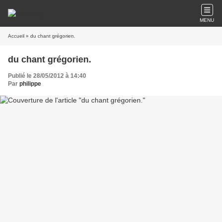
MENU
Accueil
» du chant grégorien.
du chant grégorien.
Publié le 28/05/2012 à 14:40
Par
philippe