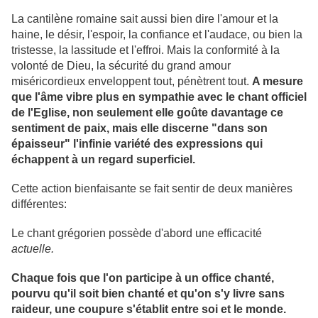
La cantilène romaine sait aussi bien dire l'amour et la
haine, le désir, l'espoir, la confiance et l'audace, ou bien la
tristesse, la lassitude et l'effroi. Mais la conformité à la
volonté de Dieu, la sécurité du grand amour
miséricordieux enveloppent tout, pénètrent tout.
A mesure
que l'âme vibre plus en sympathie avec le chant officiel
de l'Eglise, non seulement elle goûte davantage ce
sentiment de paix, mais elle discerne "dans son
épaisseur" l'infinie variété des expressions qui
échappent à un regard superficiel.
Cette action bienfaisante se fait sentir de deux manières
différentes:
Le chant grégorien possède d'abord une efficacité
actuelle.
Chaque fois que l'on participe à un office chanté,
pourvu qu'il soit bien chanté et qu'on s'y livre sans
raideur, une coupure s'établit entre soi et le monde.