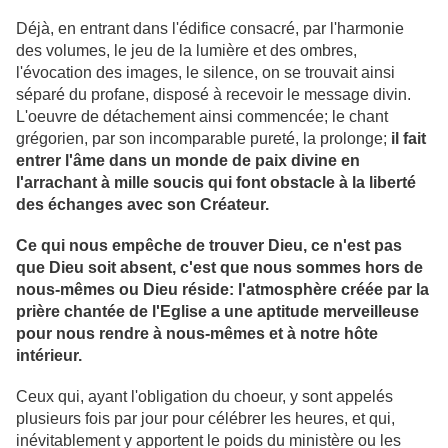
Déjà, en entrant dans l'édifice consacré, par l'harmonie
des volumes, le jeu de la lumière et des ombres,
l'évocation des images, le silence, on se trouvait ainsi
séparé du profane, disposé à recevoir le message divin.
L'oeuvre de détachement ainsi commencée; le chant
grégorien, par son incomparable pureté, la prolonge;
il fait
entrer l'âme dans un monde de paix divine en
l'arrachant à mille soucis qui font obstacle à la liberté
des échanges avec son Créateur.
Ce qui nous empêche de trouver Dieu, ce n'est pas
que Dieu soit absent, c'est que nous sommes hors de
nous-mêmes ou Dieu réside: l'atmosphère créée par la
prière chantée de l'Eglise a une aptitude merveilleuse
pour nous rendre à nous-mêmes et à notre hôte
intérieur.
Ceux qui, ayant l'obligation du choeur, y sont appelés
plusieurs fois par jour pour célébrer les heures, et qui,
inévitablement y apportent le poids du ministère ou les