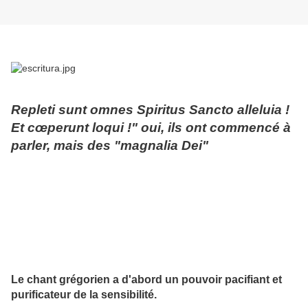
Repleti sunt omnes Spiritus Sancto alleluia !
Et cœperunt loqui !" oui, ils ont commencé à
parler, mais des "magnalia Dei"
Le chant grégorien a d'abord un pouvoir pacifiant et
purificateur de la sensibilité.