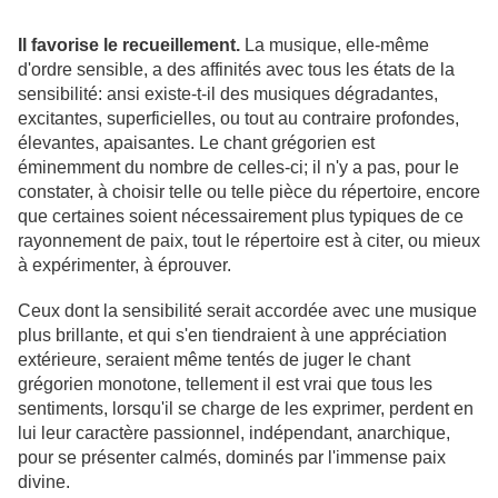
Il favorise le recueillement.
La musique, elle-même
d'ordre sensible, a des affinités avec tous les états de la
sensibilité: ansi existe-t-il des musiques dégradantes,
excitantes, superficielles, ou tout au contraire profondes,
élevantes, apaisantes. Le chant grégorien est
éminemment du nombre de celles-ci; il n'y a pas, pour le
constater, à choisir telle ou telle pièce du répertoire, encore
que certaines soient nécessairement plus typiques de ce
rayonnement de paix, tout le répertoire est à citer, ou mieux
à expérimenter, à éprouver.
Ceux dont la sensibilité serait accordée avec une musique
plus brillante, et qui s'en tiendraient à une appréciation
extérieure, seraient même tentés de juger le chant
grégorien monotone, tellement il est vrai que tous les
sentiments, lorsqu'il se charge de les exprimer, perdent en
lui leur caractère passionnel, indépendant, anarchique,
pour se présenter calmés, dominés par l'immense paix
divine.