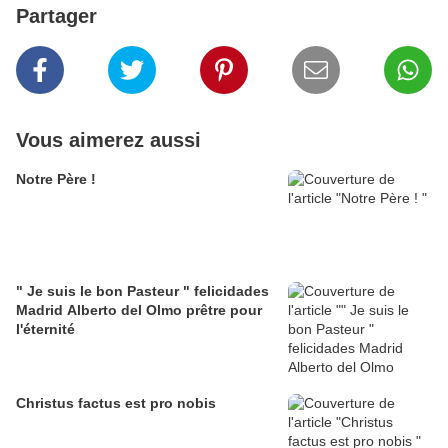
Partager
Vous aimerez aussi
Notre Père !
" Je suis le bon Pasteur " felicidades
Madrid Alberto del Olmo prêtre pour
l'éternité
Christus factus est pro nobis