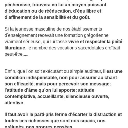
pécheresse, trouvera en lui un moyen puissant
d'éducation ou de rééducation, d'équilibre et
d'affinement de la sensibilité et du goût.
Si la jeunesse masculine de nos établissements
d'enseignement recevait une formation grégorienne
vraiment sérieuse, qui lui fasse
vivre et respecter la piété
liturgique
, le nombre des vocations sacerdotales croîtrait
peut-être.....
Enfin, que l'on soit exécutant ou simple auditeur,
il est une
condition indispensable, non pour assurer au chant
son efficacité, mais pour percevoir son message:
l'attitude d'âme qu'on lui apporte; attitude
contemplative, accueillante, silencieuse ouverte,
attentive.
Il faut avoir le parti-pris ferme d'écarter la distraction et
toutes ces richesses que sont nos soucis, nos
préjugés, nos propres pensées.