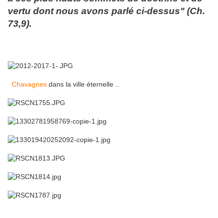
vertu dont nous avons parlé ci-dessus" (Ch.
73,9).
Chavagnes
dans la ville éternelle ..