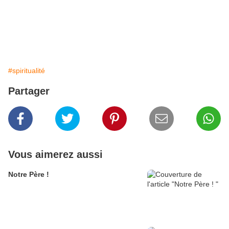
#spiritualité
Partager
Vous aimerez aussi
Notre Père !