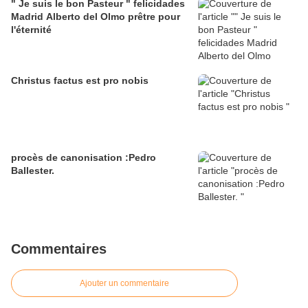
" Je suis le bon Pasteur " felicidades
Madrid Alberto del Olmo prêtre pour
l'éternité
Christus factus est pro nobis
procès de canonisation :Pedro
Ballester.
Commentaires
Ajouter un commentaire