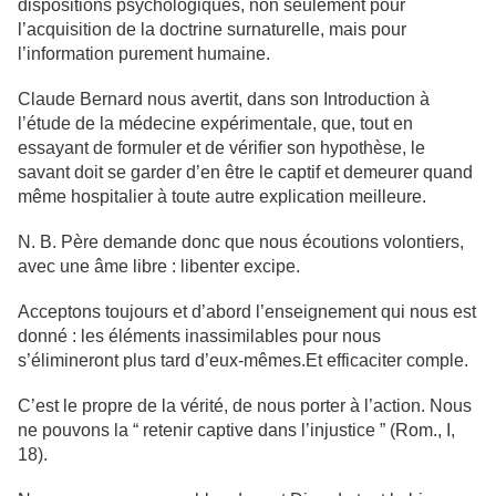
dispositions psychologiques, non seulement pour
l’acquisition de la doctrine surnaturelle, mais pour
l’information purement humaine.
Claude Bernard nous avertit, dans son Introduction à
l’étude de la médecine expérimentale, que, tout en
essayant de formuler et de vérifier son hypothèse, le
savant doit se garder d’en être le captif et demeurer quand
même hospitalier à toute autre explication meilleure.
N. B. Père demande donc que nous écoutions volontiers,
avec une âme libre : libenter excipe.
Acceptons toujours et d’abord l’enseignement qui nous est
donné : les éléments inassimilables pour nous
s’élimineront plus tard d’eux-mêmes.Et efficaciter comple.
C’est le propre de la vérité, de nous porter à l’action. Nous
ne pouvons la “ retenir captive dans l’injustice ” (Rom., I,
18).