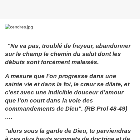
"Ne va pas, troublé de frayeur, abandonner
sur le champ le chemin du salut dont les
débuts sont forcément malaisés.
A mesure que l’on progresse dans une
sainte vie et dans la foi, le cœur se dilate, et
c’est avec une indicible douceur d’amour
que l’on court dans la voie des
commandements de Dieu". (RB Prol 48-49)
….
"alors sous la garde de Dieu, tu parviendras
à ces plus hauts sommets de doctrine et de