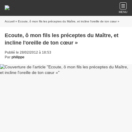
MENU
Accueil
» Ecoute, ô mon fils les préceptes du Maître, et incline l'oreille de ton cœur »
Ecoute, ô mon fils les préceptes du Maître, et
incline l'oreille de ton cœur »
Publié le 28/02/2012 à 18:53
Par
philippe