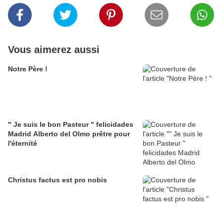
Vous aimerez aussi
Notre Père !
" Je suis le bon Pasteur " felicidades
Madrid Alberto del Olmo prêtre pour
l'éternité
Christus factus est pro nobis