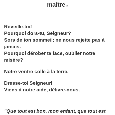
maître
»
Réveille-toi!
Pourquoi dors-tu, Seigneur?
Sors de ton sommeil; ne nous rejette pas à
jamais.
Pourquoi dérober ta face, oublier notre
misère?
Notre ventre colle à la terre.
Dresse-toi Seigneur!
Viens à notre aide, délivre-nous.
"Que tout est bon, mon enfant, que tout est