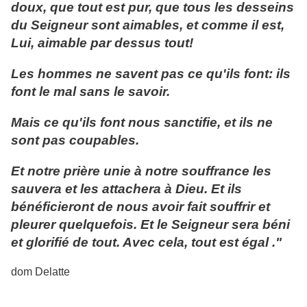
doux, que tout est pur, que tous les desseins
du Seigneur sont aimables, et comme il est,
Lui, aimable par dessus tout!
Les hommes ne savent pas ce qu'ils font: ils
font le mal sans le savoir.
Mais ce qu'ils font nous sanctifie, et ils ne
sont pas coupables.
Et notre prière unie à notre souffrance les
sauvera et les attachera à Dieu. Et ils
bénéficieront de nous avoir fait souffrir et
pleurer quelquefois. Et le Seigneur sera béni
et glorifié de tout. Avec cela, tout est égal ."
dom Delatte