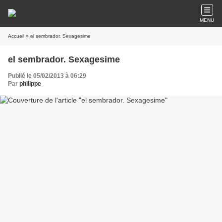
MENU
Accueil
» el sembrador. Sexagesime
el sembrador. Sexagesime
Publié le 05/02/2013 à 06:29
Par
philippe