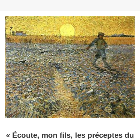
« Écoute, mon fils, les préceptes du