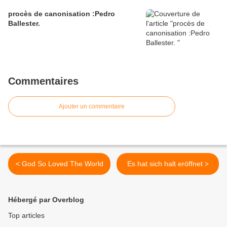
procès de canonisation :Pedro
Ballester.
Commentaires
Ajouter un commentaire
< God So Loved The World
Es hat sich halt eröffnet >
Hébergé par Overblog
Top articles