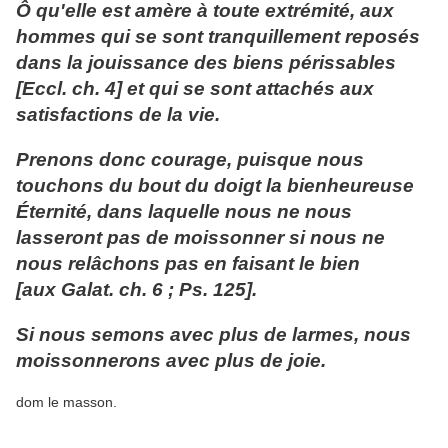
Ô qu'elle est amère à toute extrémité, aux
hommes qui se sont tranquillement reposés
dans la jouissance des biens périssables
[Eccl. ch. 4] et qui se sont attachés aux
satisfactions de la vie.
Prenons donc courage, puisque nous
touchons du bout du doigt la bienheureuse
Éternité, dans laquelle nous ne nous
lasseront pas de moissonner si nous ne
nous relâchons pas en faisant le bien
[aux Galat. ch. 6 ; Ps. 125].
Si nous semons avec plus de larmes, nous
moissonnerons avec plus de joie.
dom le masson.