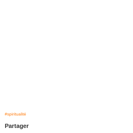
#spiritualité
Partager