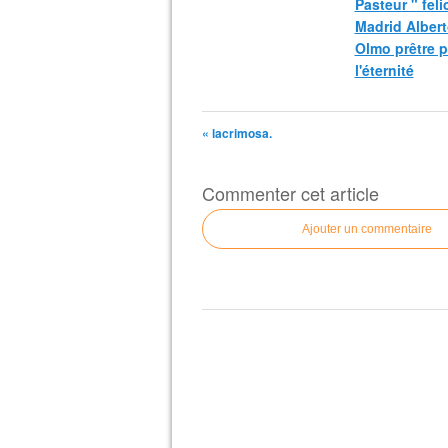
Pasteur " fel
Madrid Albert
Olmo prêtre 
l'éternité
« lacrimosa.
Commenter cet article
Ajouter un commentaire