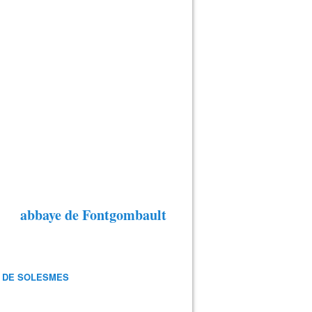
abbaye de Fontgombault
 DE SOLESMES