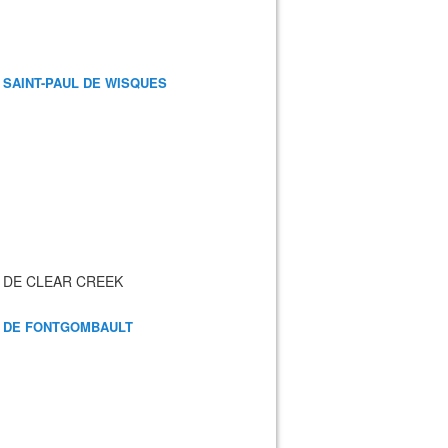
 SAINT-PAUL DE WISQUES
 DE CLEAR CREEK
 DE FONTGOMBAULT