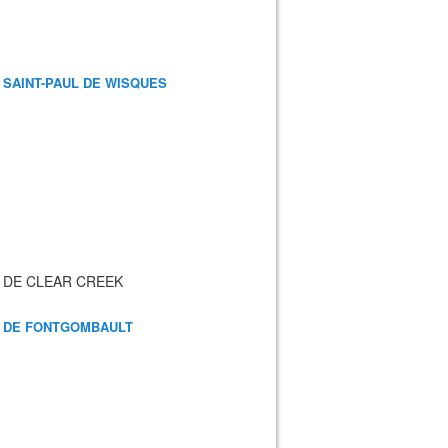
 SAINT-PAUL DE WISQUES
 DE CLEAR CREEK
 DE FONTGOMBAULT