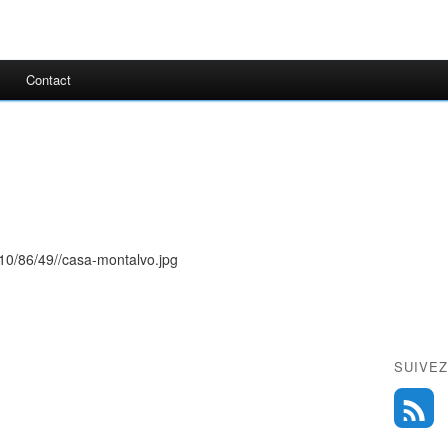
Contact
SUIVEZ