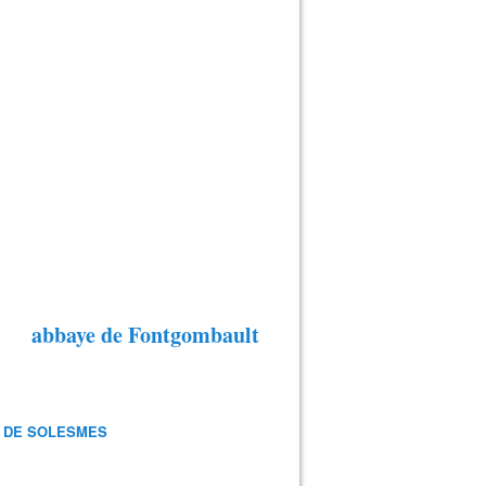
abbaye de Fontgombault
 DE SOLESMES