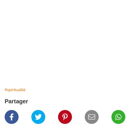
#spiritualité
Partager