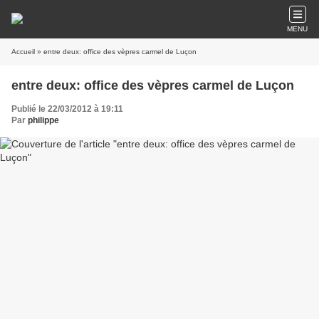
MENU
Accueil
» entre deux: office des vèpres carmel de Luçon
entre deux: office des vèpres carmel de Luçon
Publié le 22/03/2012 à 19:11
Par
philippe