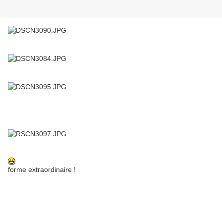
forme extraordinaire !