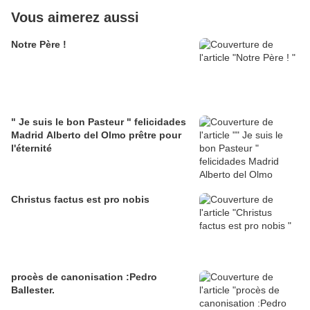
Vous aimerez aussi
Notre Père !
" Je suis le bon Pasteur " felicidades
Madrid Alberto del Olmo prêtre pour
l'éternité
Christus factus est pro nobis
procès de canonisation :Pedro
Ballester.