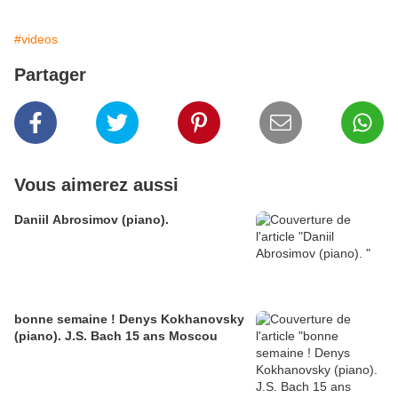
#videos
Partager
Vous aimerez aussi
Daniil Abrosimov (piano).
bonne semaine ! Denys Kokhanovsky
(piano). J.S. Bach 15 ans Moscou