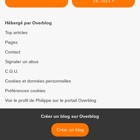
19, 2011 >
Hébergé par Overblog
Top articles
Pages
Contact
Signaler un abus
C.G.U.
Cookies et données personnelles
Préférences cookies
Voir le profil de Philippe sur le portail Overblog
Créer un blog sur Overblog
Créer un blog