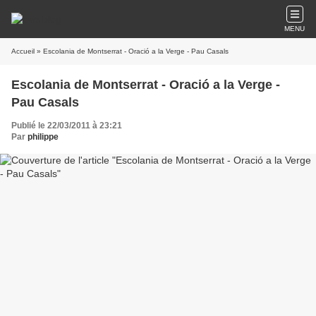
MENU
Accueil
» Escolania de Montserrat - Oració a la Verge - Pau Casals
Escolania de Montserrat - Oració a la Verge -
Pau Casals
Publié le 22/03/2011 à 23:21
Par
philippe