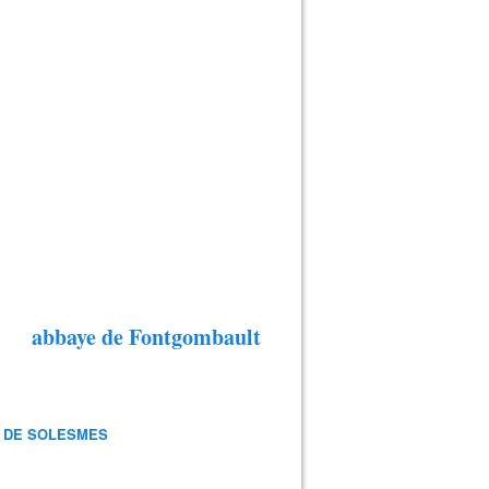
abbaye de Fontgombault
 DE SOLESMES