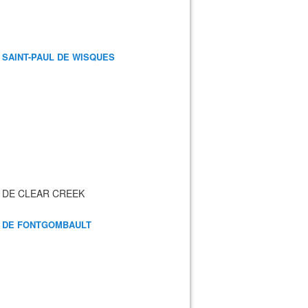
 SAINT-PAUL DE WISQUES
 DE CLEAR CREEK
 DE FONTGOMBAULT